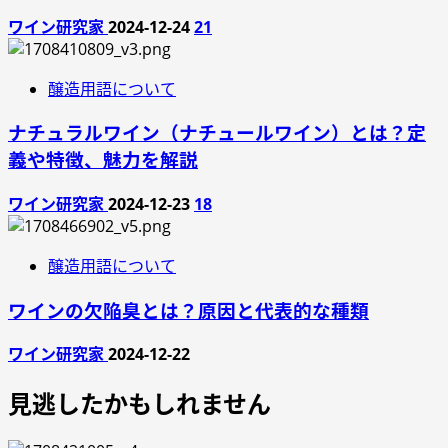
ワイン研究家
2024-12-24
21
醸造用語について
ナチュラルワイン（ナチュールワイン）とは？定
義や特徴、魅力を解説
ワイン研究家
2024-12-23
18
醸造用語について
ワインの欠陥臭とは？原因と代表的な種類
ワイン研究家
2024-12-22
見逃したかもしれません