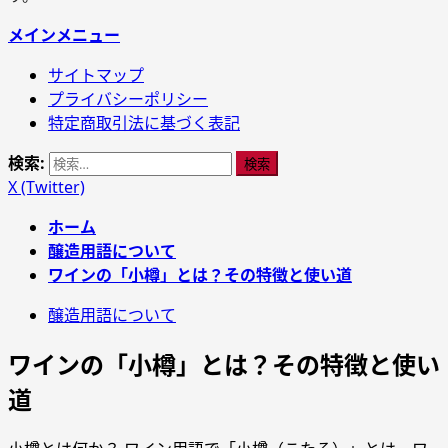
メインメニュー
サイトマップ
プライバシーポリシー
特定商取引法に基づく表記
検索:
X (Twitter)
ホーム
醸造用語について
ワインの「小樽」とは？その特徴と使い道
醸造用語について
ワインの「小樽」とは？その特徴と使い
道