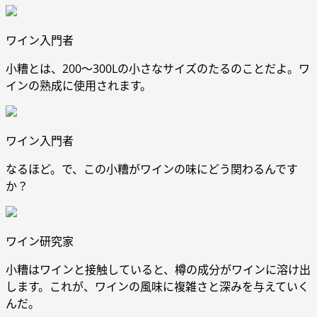
ワイン入門者
小糟とは、200～300Lの小さなサイズのたるのことだよ。ワ
インの熟成に使用されます。
ワイン入門者
なるほど。で、この小糟がワインの味にどう関わるんです
か？
ワイン研究家
小糟はワインと接触していると、樽の成分がワインに溶け出
します。これが、ワインの風味に複雑さと深みを与えていく
んだ。