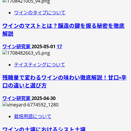
ワインのタイプについて
ワインのマストとは？醸造の鍵を握る秘密を徹底
解説
ワイン研究家
2025-05-01
17
テイスティングについて
残糖量で変わるワインの味わい徹底解説！甘口・辛
口の違いと選び方
ワイン研究家
2025-04-30
栽培用語について
ワインの土壌におけるシスト土壌