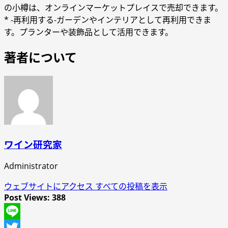
の小樽は、オンラインマーケットプレイスで売却できます。
* -再利用する-ガーデンやインテリアとして再利用できま
す。プランターや装飾品として活用できます。
著者について
ワイン研究家
Administrator
ウェブサイトにアクセス
すべての投稿を表示
Post Views:
388
Line