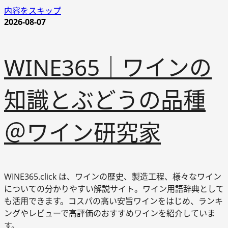
内容をスキップ
2026-08-07
WINE365｜ワインの
知識とぶどうの品種
＠ワイン研究家
WINE365.click は、ワインの歴史、製造工程、様々なワイン
についての分かりやすい解説サイト。ワイン用語辞典として
も活用できます。コスパの高い安旨ワインをはじめ、ランキ
ングやレビューで高評価のおすすめワインを紹介していま
す。