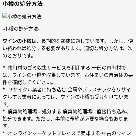
小樽の処分方法
-小樽の処分方法-
ワインの小樽は
、長期的な熟成に適しています。しかし、使
い終われば処分する必要があります。適切な処分方法は、次
のとおりです。
* -市町村のゴミ収集サービスを利用する-一部の市町村で
は、ワインの小樽を収集しています。お住まいの自治体の要
件を確認してください。
* -リサイクル業者に持ち込む-金属やプラスチックをリサイ
クルする業者によっては、ワインの小樽も受け付けていま
す。
* -廃棄物処理場に処分する-廃棄物処理場に直接持ち込み、
処分できます。ただし、事前に予約が必要な場合もありま
す。
* -オンラインマーケットプレイスで売却する-中古のワイン