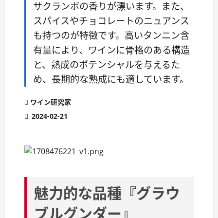
サクランボの香りが漂います。また、
スパイスやチョコレートのニュアンス
も持つのが特徴です。高いタンニン含
有量により、ワインに骨格のある構造
と、熟成のポテンシャルを与えるた
め、長期的な熟成にも適しています。
ワイン研究家
2024-02-21
魅力的な品種『グラウ
ブルグンダー』