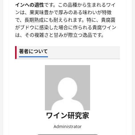
インへの適性
です。この品種から生まれるワイ
ンは、果実味豊かで厚みのある味わいが特徴
で、長期熟成にも耐えられます。特に、貴腐菌
がブドウに感染した場合に作られる貴腐ワイン
は、その複雑さと甘みが際立つ逸品です。
著者について
ワイン研究家
Administrator