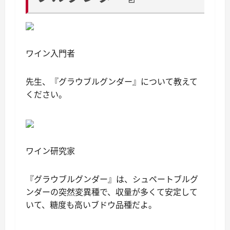
ワイン入門者
先生、『グラウブルグンダー』について教えて
ください。
ワイン研究家
『グラウブルグンダー』は、シュペートブルグ
ンダーの突然変異種で、収量が多くて安定して
いて、糖度も高いブドウ品種だよ。