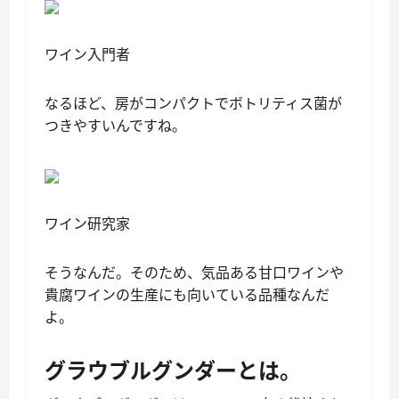
ワイン入門者
なるほど、房がコンパクトでボトリティス菌が
つきやすいんですね。
ワイン研究家
そうなんだ。そのため、気品ある甘口ワインや
貴腐ワインの生産にも向いている品種なんだ
よ。
グラウブルグンダーとは。