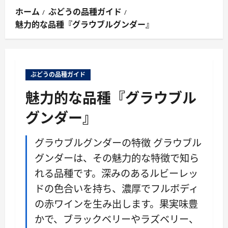
ン
ホーム
ぶどうの品種ガイド
メ
魅力的な品種『グラウブルグンダー』
ニ
ュ
ー
ぶどうの品種ガイド
魅力的な品種『グラウブル
グンダー』
グラウブルグンダーの特徴 グラウブル
グンダーは、その魅力的な特徴で知ら
れる品種です。深みのあるルビーレッ
ドの色合いを持ち、濃厚でフルボディ
の赤ワインを生み出します。果実味豊
かで、ブラックベリーやラズベリー、