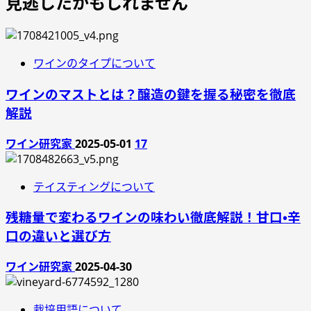
見逃したかもしれません
ワインのタイプについて
ワインのマストとは？醸造の鍵を握る秘密を徹底
解説
ワイン研究家
2025-05-01
17
テイスティングについて
残糖量で変わるワインの味わい徹底解説！甘口・辛
口の違いと選び方
ワイン研究家
2025-04-30
栽培用語について