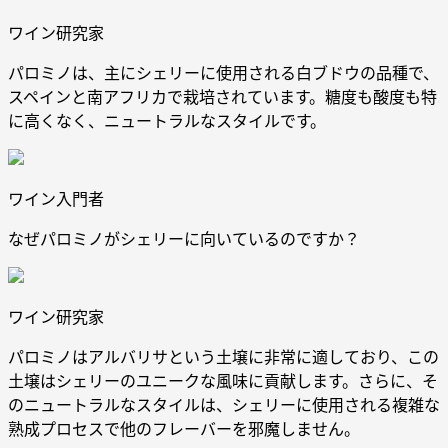
ワイン研究家
パロミノは、主にシェリーに使用される白ブドウの品種で、
スペインと南アフリカで栽培されています。糖度も酸度も特
に高くなく、ニュートラルなスタイルです。
ワイン入門者
なぜパロミノがシェリーに向いているのですか？
ワイン研究家
パロミノはアルバリサという土壌に非常に適しており、この
土壌はシェリーのユニークな風味に貢献します。さらに、そ
のニュートラルなスタイルは、シェリーに使用される複雑な
熟成プロセスで他のフレーバーを邪魔しません。