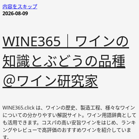
内容をスキップ
2026-08-09
WINE365｜ワインの
知識とぶどうの品種
＠ワイン研究家
WINE365.click は、ワインの歴史、製造工程、様々なワイン
についての分かりやすい解説サイト。ワイン用語辞典として
も活用できます。コスパの高い安旨ワインをはじめ、ランキ
ングやレビューで高評価のおすすめワインを紹介していま
す。