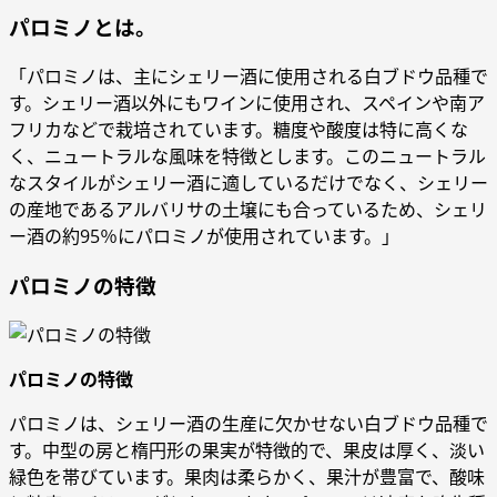
パロミノとは。
「パロミノは、主にシェリー酒に使用される白ブドウ品種で
す。シェリー酒以外にもワインに使用され、スペインや南ア
フリカなどで栽培されています。糖度や酸度は特に高くな
く、ニュートラルな風味を特徴とします。このニュートラル
なスタイルがシェリー酒に適しているだけでなく、シェリー
の産地であるアルバリサの土壌にも合っているため、シェリ
ー酒の約95％にパロミノが使用されています。」
パロミノの特徴
パロミノの特徴
パロミノは、シェリー酒の生産に欠かせない白ブドウ品種で
す。中型の房と楕円形の果実が特徴的で、果皮は厚く、淡い
緑色を帯びています。果肉は柔らかく、果汁が豊富で、酸味