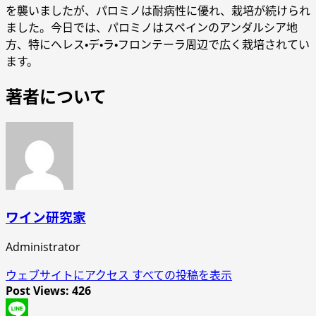
を襲いましたが、パロミノは耐病性に優れ、栽培が続けられ
ました。今日では、パロミノはスペインのアンダルシア地
方、特にヘレス・デ・ラ・フロンテーラ周辺で広く栽培されてい
ます。
著者について
ワイン研究家
Administrator
ウェブサイトにアクセス
すべての投稿を表示
Post Views:
426