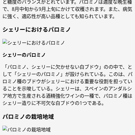
と糖度のバランスがとれています。パロミノは適度な晩生種
で、8月中旬から9月上旬にかけて収穫されます。また、病気
に強く、適応性が高い品種としても知られています。
シェリーにおけるパロミノ
シェリーのパロミノ
「パロミノ、シェリーに欠かせない白ブドウ」のの中で、と
して「シェリーのパロミノ」が設けられている。この
は、パ
ロミノ種のブドウがシェリーにおける重要な役割を担ってい
ることを示唆している。シェリーは、スペインのアンダルシ
ア地方で生産される酒精強化ワインの一種で、パロミノ種は
シェリー造りに不可欠な白ブドウの1つである。
パロミノの栽培地域