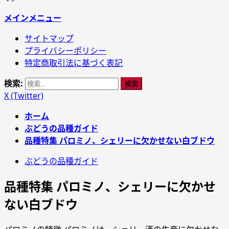
メインメニュー
サイトマップ
プライバシーポリシー
特定商取引法に基づく表記
検索:
X (Twitter)
ホーム
ぶどうの品種ガイド
品種特集 パロミノ、シェリーに欠かせない白ブドウ
ぶどうの品種ガイド
品種特集 パロミノ、シェリーに欠かせ
ない白ブドウ