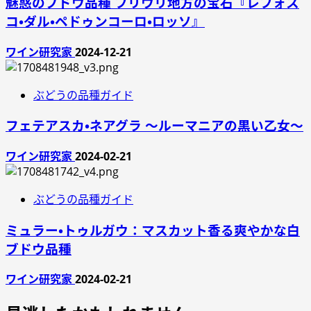
魅惑のブドウ品種 フリウリ地方の宝石『レフォス
コ・ダル・ペドゥンコーロ・ロッソ』
ワイン研究家
2024-12-21
ぶどうの品種ガイド
フェテアスカ・ネアグラ ～ルーマニアの黒い乙女～
ワイン研究家
2024-02-21
ぶどうの品種ガイド
ミュラー・トゥルガウ：マスカット香る爽やかな白
ブドウ品種
ワイン研究家
2024-02-21