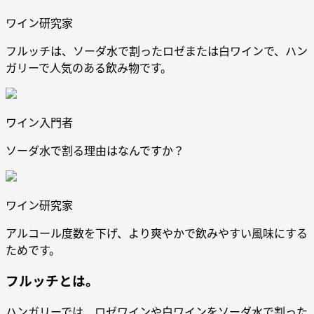
ワイン研究家
フルッチは、ソーダ水で割ったロゼまたは白ワインで、ハン
ガリーで人気のある飲み物です。
ワイン入門者
ソーダ水で割る理由はなんですか？
ワイン研究家
アルコール度数を下げ、より爽やかで飲みやすい風味にする
ためです。
フルッチとは。
ハンガリーでは、ロゼワインや白ワインをソーダ水で割った