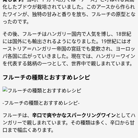
化したブドウが栽培されていました。このアースから作られ
たワインが、独特の甘みと香りを放ち、フルーチの原型とな
ったのです。
その後、フルーチはハンガリー国内で人気を博し、18世紀
には国外にも輸出されるようになりました。19世紀にはオ
ーストリア＝ハンガリー帝国の宮廷でも愛飲され、ヨーロッ
パ各国に広がっていきました。現在では、ハンガリーワイン
を代表する銘柄の一つとして、世界中で親しまれています。
フルーチの種類とおすすめレシピ
-フルーチの種類とおすすめレシピ-
フルーチは、
辛口で爽やかなスパークリングワイン
としてハ
ンガリーで親しまれています。その種類は多く、辛口から甘
口まで幅広くあります。