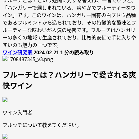
フルーチとは？という疑問に対する答えは、一言でいうと、
「ハンガリーで親しまれている、爽やかでフルーティーなワ
イン」です。このワインは、ハンガリー固有の白ブドウ品種
であるフルミントから造られており、その特徴的な酸味とフ
ルーティーな味わいが人気の秘密です。フルーチはハンガリ
ーの多くの地域で生産されており、比較的安価で手に入りや
すいのも魅力の一つです。
ワイン研究家
2024-02-21
1 分の読み取り
フルーチとは？ハンガリーで愛される爽
快ワイン
ワイン入門者
フルッチについて教えてください。