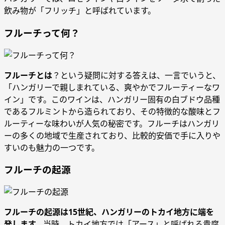
飲み物が「フリッチ」と呼ばれています。
フルーチって何？
フルーチとは
？という疑問に対する答えは、一言でいうと、
「ハンガリーで親しまれている、爽やかでフルーティーなワ
イン」です。このワインは、ハンガリー固有の白ブドウ品種
であるフルミントから造られており、その特徴的な酸味とフ
ルーティーな味わいが人気の秘密です。フルーチはハンガリ
ーの多くの地域で生産されており、比較的安価で手に入りや
すいのも魅力の一つです。
フルーチの起源
フルーチの起源は15世紀、ハンガリーのトカイ地方に端を
発します。
当時、トカイ地方では「アース」と呼ばれる貴腐