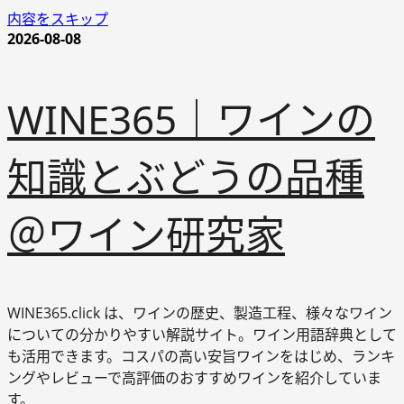
内容をスキップ
2026-08-08
WINE365｜ワインの
知識とぶどうの品種
＠ワイン研究家
WINE365.click は、ワインの歴史、製造工程、様々なワイン
についての分かりやすい解説サイト。ワイン用語辞典として
も活用できます。コスパの高い安旨ワインをはじめ、ランキ
ングやレビューで高評価のおすすめワインを紹介していま
す。