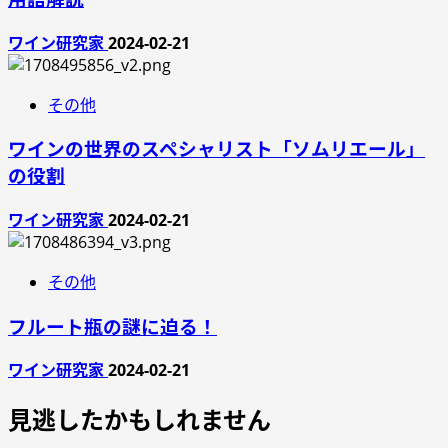
ワイン研究家
2024-02-21
その他
ワインの世界のスペシャリスト「ソムリエール」
の役割
ワイン研究家
2024-02-21
その他
フルート瓶の謎に迫る！
ワイン研究家
2024-02-21
見逃したかもしれません