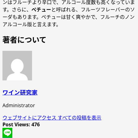
ンはフルーチより辛口で、アルコール度数も高くなっていま
す。さらに、
ペチュー
と呼ばれる、フルーツフレーバーのソ
ーダもあります。ペチューは甘く爽やかで、フルーチのノン
アルコール版と言えます。
著者について
ワイン研究家
Administrator
ウェブサイトにアクセス
すべての投稿を表示
Post Views:
476