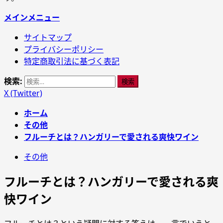
メインメニュー
サイトマップ
プライバシーポリシー
特定商取引法に基づく表記
検索:
X (Twitter)
ホーム
その他
フルーチとは？ハンガリーで愛される爽快ワイン
その他
フルーチとは？ハンガリーで愛される爽
快ワイン