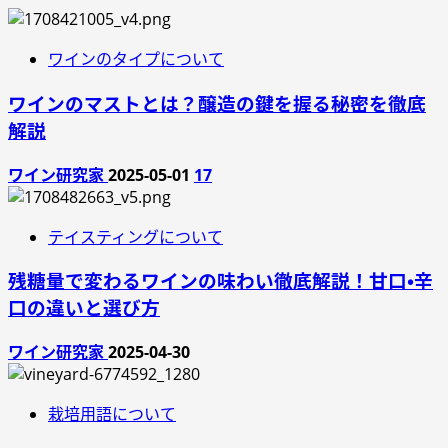
ワインのタイプについて
ワインのマストとは？醸造の鍵を握る秘密を徹底
解説
ワイン研究家
2025-05-01
17
テイスティングについて
残糖量で変わるワインの味わい徹底解説！甘口・辛
口の違いと選び方
ワイン研究家
2025-04-30
栽培用語について