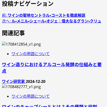
投稿ナビゲーション
前:
ワインの聖地セントラル・コーストを徹底解説
次へ:
ル・メニル・シェール・オジェ｜偉大なるグラン・クリュ
関連記事
ワインの用語について
ワイン造りにおけるアルコール発酵の仕組みと要
点
ワイン研究家
2024-12-20
ワインの用語について
ワインのキャップシールとは？その種類と役割