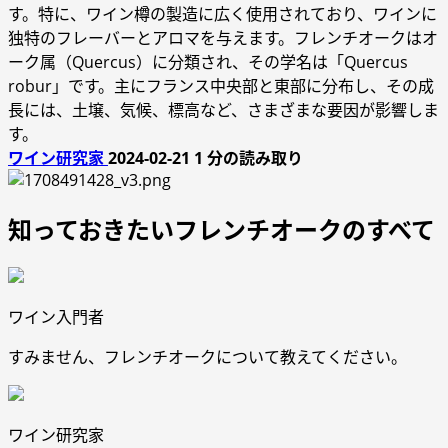
す。特に、ワイン樽の製造に広く使用されており、ワインに
独特のフレーバーとアロマを与えます。フレンチオークはオ
ーク属（Quercus）に分類され、その学名は「Quercus
robur」です。主にフランス中央部と東部に分布し、その成
長には、土壌、気候、標高など、さまざまな要因が影響しま
す。
ワイン研究家
2024-02-21
1 分の読み取り
知っておきたいフレンチオークのすべて
ワイン入門者
すみません、フレンチオークについて教えてください。
ワイン研究家