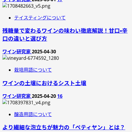
テイスティングについて
残糖量で変わるワインの味わい徹底解説！甘口・辛
口の違いと選び方
ワイン研究家
2025-04-30
栽培用語について
ワインの土壌におけるシスト土壌
ワイン研究家
2025-04-20
16
醸造用語について
より繊細な泡立ちが魅力の「ペティヤン」とは？