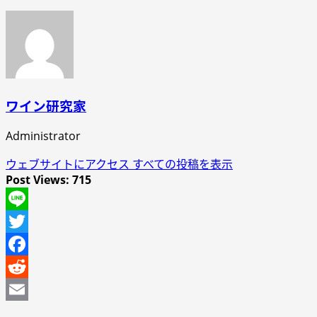
ワイン研究家
Administrator
ウェブサイトにアクセス
すべての投稿を表示
Post Views:
715
Line
Twitter
Facebook
Reddit
Email