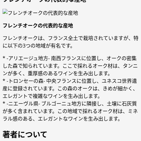
フレンチオークの代表的な産地
フレンチオークは、フランス全土で栽培されていますが、特
に以下の3つの地域が有名です。
* -アリエージュ地方- 南西フランスに位置し、オークの密集
した森で知られています。ここで採れるオーク材は、タンニ
ンが多く、重厚感のあるワインを生み出します。
* -トロンセーの森- 中央フランスに位置し、ユネスコ世界遺
産に登録されています。この森のオークは、きめが細かく、
エレガントで複雑なワインを生み出します。
* -ニエーヴル県- ブルゴーニュ地方に隣接し、土壌に石灰質
が多く含まれています。この地域で採れるオーク材は、ミネ
ラル感のある、エレガントなワインを生み出します。
著者について