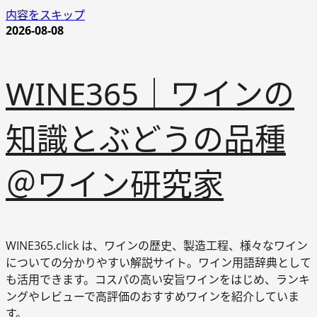
内容をスキップ
2026-08-08
WINE365｜ワインの
知識とぶどうの品種
＠ワイン研究家
WINE365.click は、ワインの歴史、製造工程、様々なワイン
についての分かりやすい解説サイト。ワイン用語辞典として
も活用できます。コスパの高い安旨ワインをはじめ、ランキ
ングやレビューで高評価のおすすめワインを紹介していま
す。