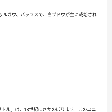
ゥルガウ、バッフスで、白ブドウが主に栽培され
トル」は、18世紀にさかのぼります。このユニ