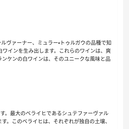
ルヴァーナー、ミュラー・トゥルガウの品種で知
白ワインを生み出します。これらのワインは、爽
ランケンの白ワインは、そのユニークな風味と品
ます。最大のベライヒであるシュテファーヴァル
ます。このベライヒは、それぞれが独自の土壌、