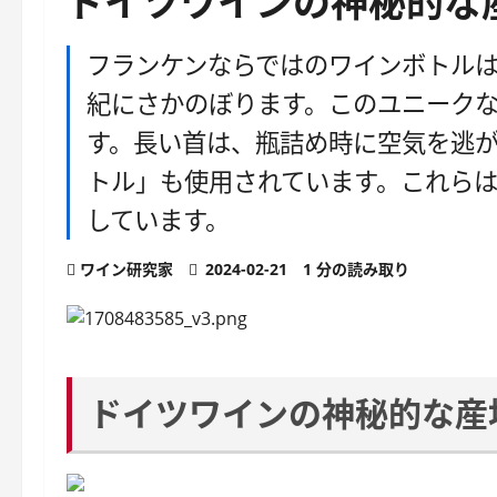
ドイツワインの神秘的な
フランケンならではのワインボトルは
紀にさかのぼります。このユニーク
す。長い首は、瓶詰め時に空気を逃
トル」も使用されています。これら
しています。
ワイン研究家
2024-02-21
1 分の読み取り
ドイツワインの神秘的な産