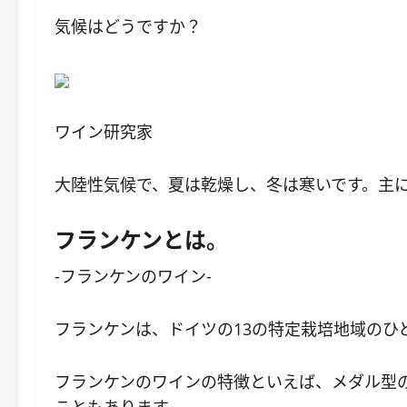
気候はどうですか？
ワイン研究家
大陸性気候で、夏は乾燥し、冬は寒いです。主
フランケンとは。
-フランケンのワイン-
フランケンは、ドイツの13の特定栽培地域の
フランケンのワインの特徴といえば、メダル型