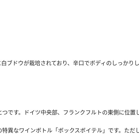
に白ブドウが栽培されており、辛口でボディのしっかり
ひとつです。ドイツ中央部、フランクフルトの東側に位置
の特異なワインボトル「ボックスボイテル」です。ただ