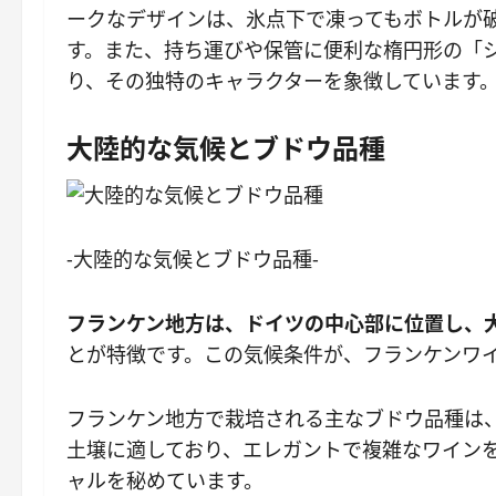
ークなデザインは、氷点下で凍ってもボトルが
す。また、持ち運びや保管に便利な楕円形の「
り、その独特のキャラクターを象徴しています
大陸的な気候とブドウ品種
-大陸的な気候とブドウ品種-
フランケン地方は、ドイツの中心部に位置し、
とが特徴です。この気候条件が、フランケンワ
フランケン地方で栽培される主なブドウ品種は
土壌に適しており、エレガントで複雑なワイン
ャルを秘めています。