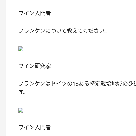
ワイン入門者
フランケンについて教えてください。
ワイン研究家
フランケンはドイツの13ある特定栽培地域のひ
す。
ワイン入門者