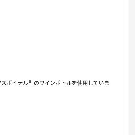
クスボイテル型のワインボトルを使用していま