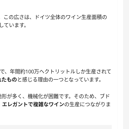
す。この広さは、ドイツ全体のワイン生産面積の
しています。
で、年間約100万ヘクトリットルしか生産されて
れたもの
と感じる理由の一つとなっています。
地形が多く、機械化が困難です。そのため、ブド
、
エレガントで複雑なワイン
の生産につながりま