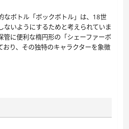
的なボトル「ボックボトル」は、18世
しないようにするためと考えられていま
保管に便利な楕円形の「シェーファーボ
ており、その独特のキャラクターを象徴