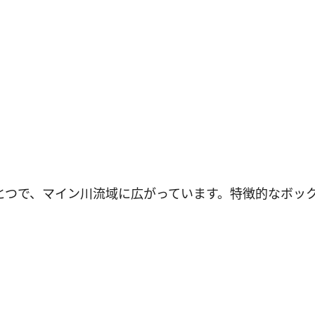
とつで、マイン川流域に広がっています。特徴的なボッ