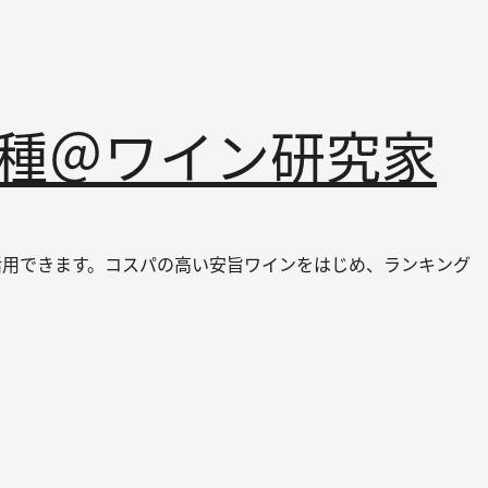
品種＠ワイン研究家
ても活用できます。コスパの高い安旨ワインをはじめ、ランキング