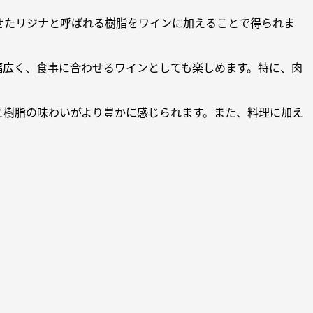
せたリジナと呼ばれる樹脂をワインに加えることで得られま
幅広く、食事に合わせるワインとしても楽しめます。特に、肉
と樹脂の味わいがより豊かに感じられます。また、料理に加え