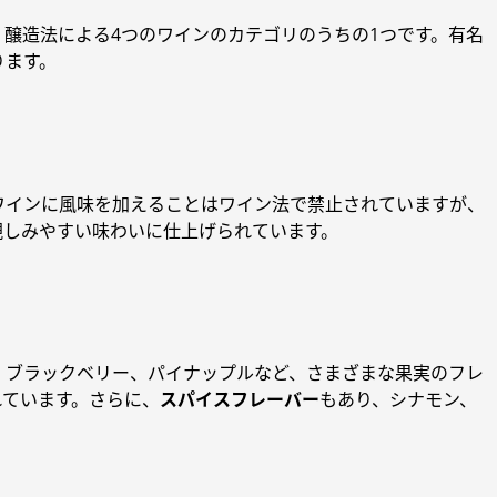
醸造法による4つのワインのカテゴリのうちの1つです。有名
ります。
ワインに風味を加えることはワイン法で禁止されていますが、
親しみやすい味わいに仕上げられています。
、ブラックベリー、パイナップルなど、さまざまな果実のフレ
れています。さらに、
スパイスフレーバー
もあり、シナモン、