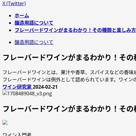
X (Twitter)
ホーム
醸造用語について
フレーバードワインがまるわかり！その種類と楽しみ方
醸造用語について
フレーバードワインがまるわかり！その
フレーバードワインとは、果汁や香草、スパイスなどの香味
フレーバードワインは例外として認められています。ワイン
ワイン研究家
2024-02-21
フレーバードワインがまるわかり！その
ワイン入門者