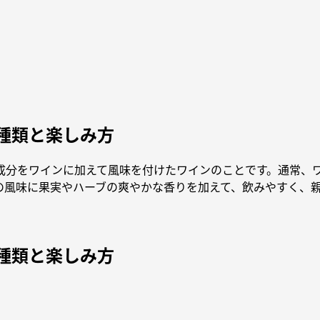
種類と楽しみ方
成分をワインに加えて風味を付けたワインのことです。通常、
の風味に果実やハーブの爽やかな香りを加えて、飲みやすく、
種類と楽しみ方