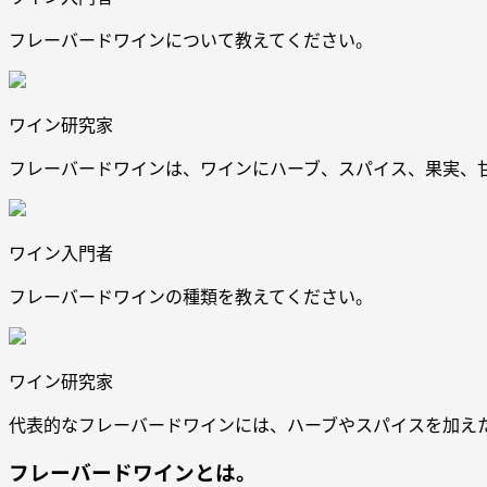
フレーバードワインについて教えてください。
ワイン研究家
フレーバードワインは、ワインにハーブ、スパイス、果実、
ワイン入門者
フレーバードワインの種類を教えてください。
ワイン研究家
代表的なフレーバードワインには、ハーブやスパイスを加え
フレーバードワインとは。