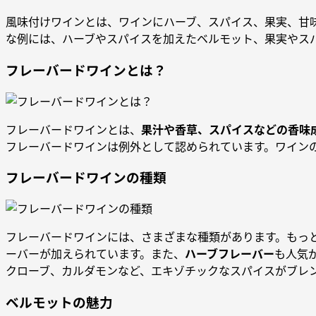
風味付けワインとは、ワインにハーブ、スパイス、果実、甘
な例には、ハーブやスパイスを加えたベルモット、果実やス
フレーバードワインとは？
フレーバードワインとは、
果汁や香草、スパイスなどの香味
フレーバードワインは例外として認められています。ワイン
フレーバードワインの種類
フレーバードワインには、さまざまな種類があります。もっ
ーバーが加えられています。また、
ハーブフレーバー
も人気
クローブ、カルダモンなど、エキゾチックなスパイスがブレ
ベルモットの魅力