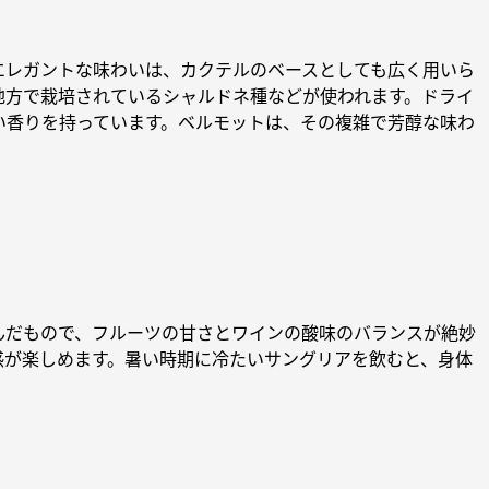
エレガントな味わいは、カクテルのベースとしても広く用いら
地方で栽培されているシャルドネ種などが使われます。ドライ
い香りを持っています。ベルモットは、その複雑で芳醇な味わ
んだもので、フルーツの甘さとワインの酸味のバランスが絶妙
感が楽しめます。暑い時期に冷たいサングリアを飲むと、身体