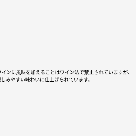
ワインに風味を加えることはワイン法で禁止されていますが、
親しみやすい味わいに仕上げられています。