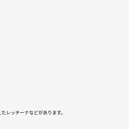
えたレッチーナなどがあります。