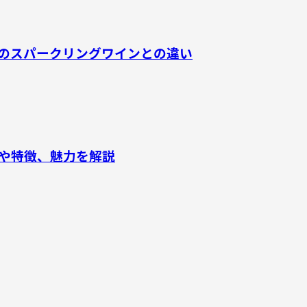
のスパークリングワインとの違い
や特徴、魅力を解説