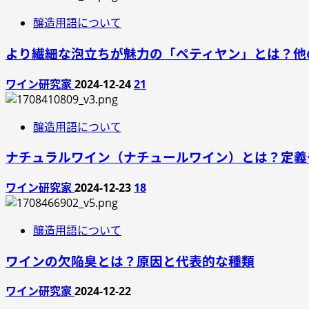
醸造用語について
より繊細な泡立ちが魅力の「ペティヤン」とは？他
ワイン研究家
2024-12-24
21
醸造用語について
ナチュラルワイン（ナチュールワイン）とは？定義
ワイン研究家
2024-12-23
18
醸造用語について
ワインの欠陥臭とは？原因と代表的な種類
ワイン研究家
2024-12-22