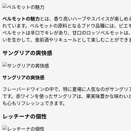
ベルモットの魅力
とは、香り高いハーブやスパイスが楽しめ
れています。ベルモットの原料となるブドウ品種には、ピエ
ベルモットは辛口でキレがあり、甘口のロッソベルモットは
いを生かして、食前酒やリキュールとして楽しむことができ
サングリアの爽快感
サングリアの爽快感
フレーバードワインの中で、特に夏場に人気なのがサングリ
です。赤ワインを使ったサングリアは、果実味豊かな味わい
も心もリフレッシュできます。
レッチーナの個性