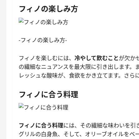
フィノの楽しみ方
-フィノの楽しみ方-
フィノを楽しむには、
冷やして飲むこと
が欠か
の繊細なニュアンスを最大限に引き出します。
レッシュな酸味が、食欲をかき立てます。さら
フィノに合う料理
フィノに合う料理
には、その繊細な味わいを引
グリルの白身魚、そして、オリーブオイルをベ