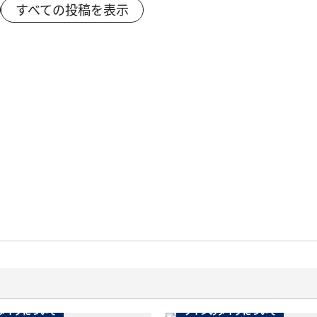
すべての投稿を表示
タイプについて
ワインのタイプについて