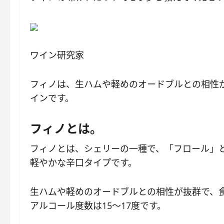
ワイン研究家
フィノは、生ハムや軽めのオードブルとの相性
インです。
フィノとは。
フィノとは、シェリーの一種で、「フロール」
軽やかな辛口タイプです。
生ハムや軽めのオードブルとの相性が抜群で、
アルコール度数は15～17度です。