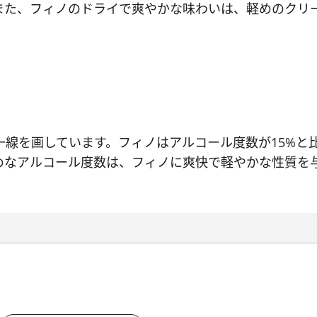
また、フィノのドライで爽やかな味わいは、軽めのクリ
一線を画しています。フィノはアルコール度数が15%と
めなアルコール度数は、フィノに爽快で軽やかな性質を