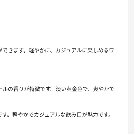
ができます。軽やかに、カジュアルに楽しめるワ
ールの香りが特徴です。淡い黄金色で、爽やかで
です。軽やかでカジュアルな飲み口が魅力です。