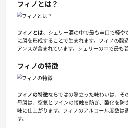
フィノとは？
フィノとは
、シェリー酒の中で最も辛口で軽や
に膜を形成することで生まれます。フィノの醸
アンスが含まれています。シェリーの中で最も
フィノの特徴
フィノの特徴
ならではの際立った味わいは、そ
母膜は、空気とワインの接触を防ぎ、酸化を防
味に仕上がります。フィノのアルコール度数は通
す。