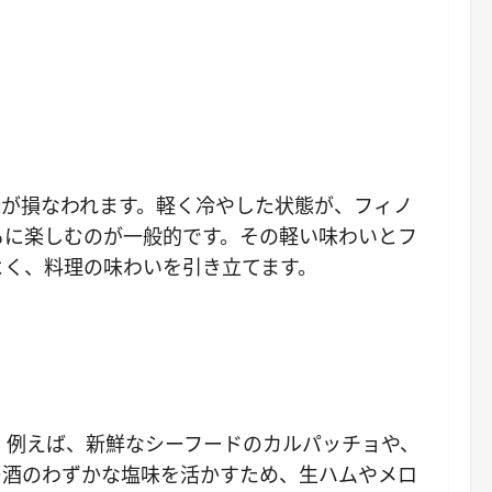
味が損なわれます。軽く冷やした状態が、フィノ
もに楽しむのが一般的です。その軽い味わいとフ
よく、料理の味わいを引き立てます。
。例えば、新鮮なシーフードのカルパッチョや、
ー酒のわずかな塩味を活かすため、生ハムやメロ