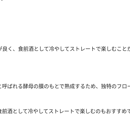
が良く、食前酒として冷やしてストレートで楽しむこと
と呼ばれる酵母の膜のもとで熟成するため、独特のフロ
食前酒として冷やしてストレートで楽しむのもおすすめ