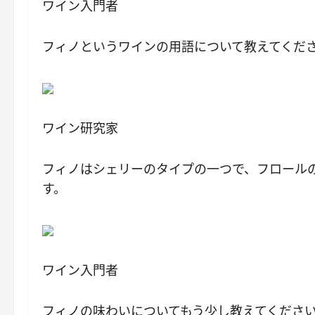
ワイン入門者
フィノというワインの用語について教えてくだ
ワイン研究家
フィノはシェリーのタイプの一つで、フロール
す。
ワイン入門者
フィノの味わいについてもう少し教えてくださ