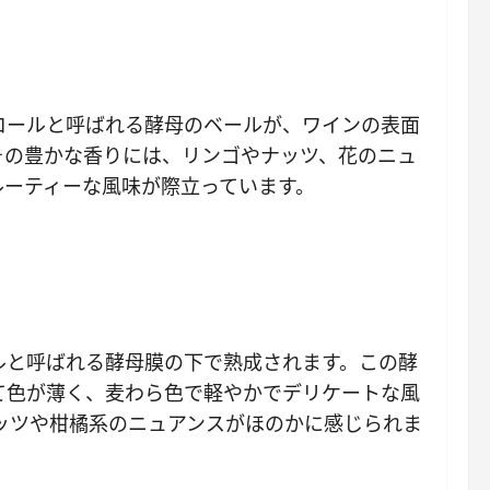
ロールと呼ばれる酵母のベールが、ワインの表面
その豊かな香りには、リンゴやナッツ、花のニュ
ルーティーな風味が際立っています。
ルと呼ばれる酵母膜の下で熟成されます。この酵
て色が薄く、麦わら色で軽やかでデリケートな風
ナッツや柑橘系のニュアンスがほのかに感じられま