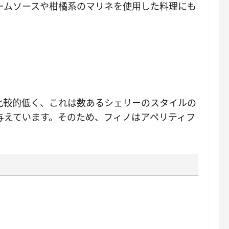
ームソースや柑橘系のマリネを使用した料理にも
比較的低く、これは数あるシェリーのスタイルの
与えています。そのため、フィノはアペリティフ