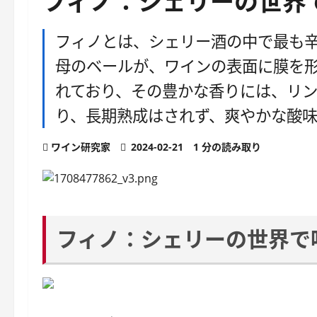
フィノ：シェリーの世界
フィノとは、シェリー酒の中で最も
母のベールが、ワインの表面に膜を
れており、その豊かな香りには、リ
り、長期熟成はされず、爽やかな酸
ワイン研究家
2024-02-21
1 分の読み取り
フィノ：シェリーの世界で