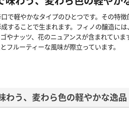
で味わう、麦わら色の軽やか
辛口で軽やかなタイプのひとつです。その特徴
形成することで生まれます。フィノの醸造には
ンゴやナッツ、花のニュアンスが含まれていま
味とフルーティーな風味が際立っています。
味わう、麦わら色の軽やかな逸品