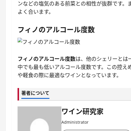
ンなどの塩気のある前菜との相性が抜群です。
よく合います。
フィノのアルコール度数
フィノのアルコール度数
は、他のシェリーとは
中でも最も低いアルコール度数です。この控え
や軽食の際に最適なワインとなっています。
著者について
ワイン研究家
Administrator