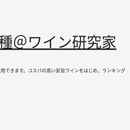
品種＠ワイン研究家
ても活用できます。コスパの高い安旨ワインをはじめ、ランキング