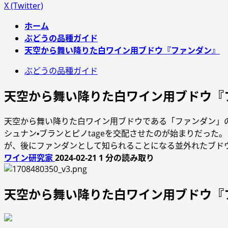
X (Twitter)
ホーム
ぶどうの品種ガイド
天空から舞い降りた白ワイン用ブドウ『ファンダン』
ぶどうの品種ガイド
天空から舞い降りた白ワイン用ブドウ『
天空から舞い降りた白ワイン用ブドウである「ファンダン」の
シュナン・ブランとピノtageを交配させたのが始まりだっ
が、後にファンダンとして知られることになる並外れたブド
ワイン研究家
2024-02-21
1 分の読み取り
天空から舞い降りた白ワイン用ブドウ『