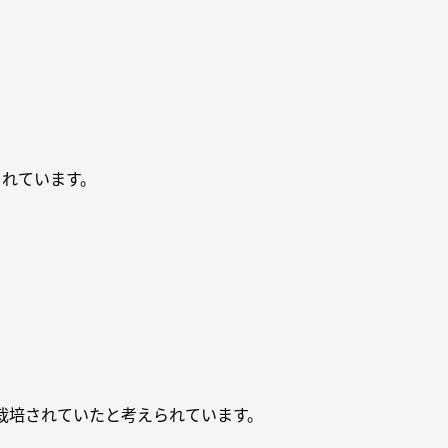
されています。
栽培されていたと考えられています。