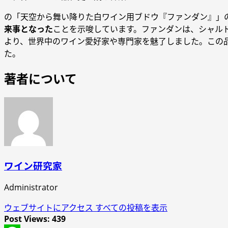
の「天空から舞い降りた白ワイン用ブドウ『ファンダン』」
来事となった
ことを示唆しています。ファンダンは、シャル
より、世界中のワイン愛好家や専門家を魅了しました。この
た。
著者について
ワイン研究家
Administrator
ウェブサイトにアクセス
すべての投稿を表示
Post Views:
439