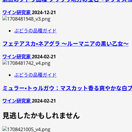
ワイン研究家
2024-12-21
ぶどうの品種ガイド
フェテアスカ・ネアグラ ～ルーマニアの黒い乙女～
ワイン研究家
2024-02-21
ぶどうの品種ガイド
ミュラー・トゥルガウ：マスカット香る爽やかな白
ワイン研究家
2024-02-21
見逃したかもしれません