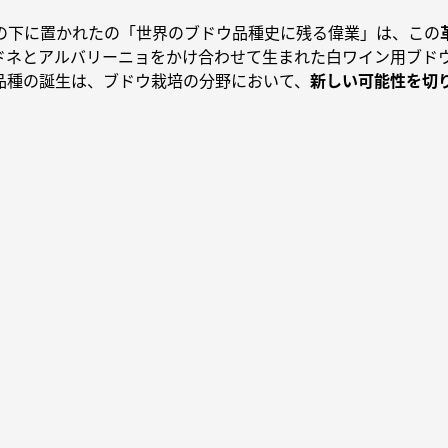
の下に置かれたの「世界のブドウ品種史に残る偉業」は、この
ドネとアルバリーニョをかけ合わせて生まれた白ワイン用ブド
品種の誕生は、ブドウ栽培の分野において、
新しい可能性を切