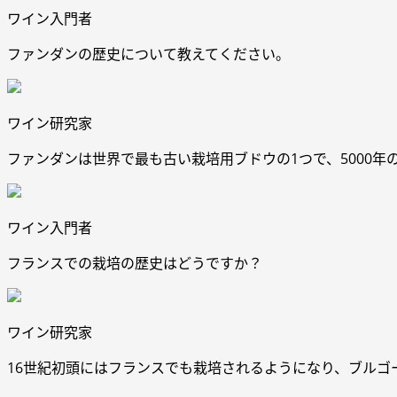
ワイン入門者
ファンダンの歴史について教えてください。
ワイン研究家
ファンダンは世界で最も古い栽培用ブドウの1つで、5000
ワイン入門者
フランスでの栽培の歴史はどうですか？
ワイン研究家
16世紀初頭にはフランスでも栽培されるようになり、ブル