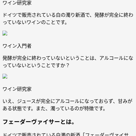
ワイン研究家
ドイツで販売されている白の濁り新酒で、発酵が完全に終わ
っていないワインのことです。
ワイン入門者
発酵が完全に終わっていないということは、アルコールにな
っていないということですか？
ワイン研究家
いえ、ジュースが完全にアルコールになっておらず、甘みが
ある状態です。また、濁っているのが特徴です。
フェーダーヴァイサーとは。
ドイツで販売されている白濁の新酒「フェーダーヴァイサ