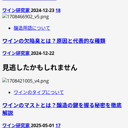
ワイン研究家
2024-12-23
18
醸造用語について
ワインの欠陥臭とは？原因と代表的な種類
ワイン研究家
2024-12-22
見逃したかもしれません
ワインのタイプについて
ワインのマストとは？醸造の鍵を握る秘密を徹底
解説
ワイン研究家
2025-05-01
17