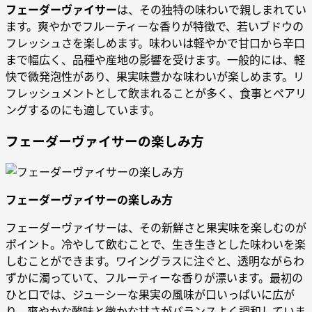
フェーダーヴァイサー
は、その独特の味わいで親しまれてい
ます。爽やかでフルーティーな香りが特徴で、若いブドウの
フレッシュさを楽しめます。味わいは軽やかで甘口から辛口
まで幅広く、品種や産地の影響を受けます。一般的には、軽
快で微発泡性があり、果実味豊かな味わいが楽しめます。リ
フレッシュメントとして飲まれることが多く、食事とペアリ
ングするのにも適しています。
フェーダーヴァイサーの楽しみ方
フェーダーヴァイサーの楽しみ方
フェーダーヴァイサーは、その新鮮さと果実味を楽しむのが
ポイント。冷やして飲むことで、生き生きとした味わいを楽
しむことができます。ワイングラスに注ぐと、透明ながらわ
ずかに濁っていて、フルーティーな香りが漂います。最初の
ひと口では、ジューシーな果実の風味が口いっぱいに広が
り、爽やかな酸味と微かな甘さがバランスよく調和していま