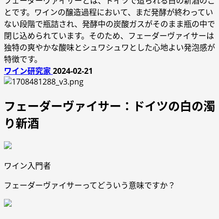
フェーダーヴァイサーとは、ドイツで造られる白の新酒のこ
とです。ワインの醸造過程において、まだ発酵が終わってい
ない段階で瓶詰され、発酵中の炭酸ガスがそのまま瓶の中で
閉じ込められています。そのため、フェーダーヴァイサーは
独特の爽やかな酸味とシュワシュワとした心地よい発泡感が
特徴です。
ワイン研究家
2024-02-21
フェーダーヴァイサー：ドイツの白の濁
り新酒
ワイン入門者
フェーダーヴァイサーってどういう意味ですか？