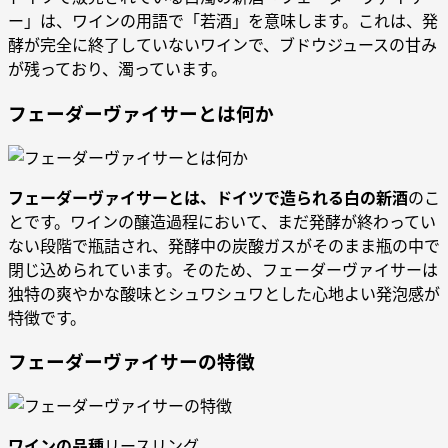
ー」は、ワインの用語で「若酒」を意味します。これは、発
酵が完全に終了していないワインで、ブドウジュースの甘み
が残っており、濁っています。
フェーダーヴァイサーとは何か
フェーダーヴァイサーとは、ドイツで造られる白の新酒
のこ
とです。ワインの醸造過程において、まだ発酵が終わってい
ない段階で瓶詰され、発酵中の炭酸ガスがそのまま瓶の中で
閉じ込められています。そのため、フェーダーヴァイサーは
独特の爽やかな酸味とシュワシュワとした心地よい発泡感が
特徴です。
フェーダーヴァイサーの特徴
ワインの品種
リースリング