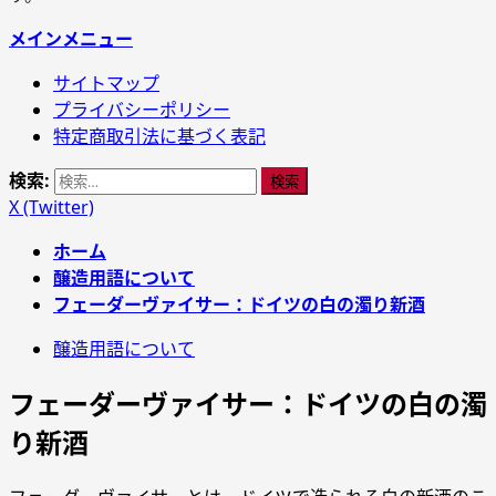
メインメニュー
サイトマップ
プライバシーポリシー
特定商取引法に基づく表記
検索:
X (Twitter)
ホーム
醸造用語について
フェーダーヴァイサー：ドイツの白の濁り新酒
醸造用語について
フェーダーヴァイサー：ドイツの白の濁
り新酒