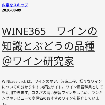
内容をスキップ
2026-08-09
WINE365｜ワインの
知識とぶどうの品種
＠ワイン研究家
WINE365.click は、ワインの歴史、製造工程、様々なワイン
についての分かりやすい解説サイト。ワイン用語辞典として
も活用できます。コスパの高い安旨ワインをはじめ、ランキ
ングやレビューで高評価のおすすめワインを紹介していま
す。