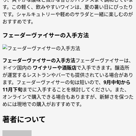
す。この軽く、飲みやすいワインは、夏の暑い日にぴったり
です。シャルキュトリーや軽めのサラダと一緒に楽しむのが
おすすめです。
フェーダーヴァイサーの入手方法
フェーダーヴァイサーの入手方法
フェーダーヴァイサーは、
ドイツ国内の
ワイナリーや酒販店
で入手できます。醸造所
が運営するレストランやバーでも提供されている場合があり
ます。フェーダーヴァイサーの旬は短いので、
9月中旬から
11月下旬
までに入手することを検討してください。また、
オンラインで購入できる場合もありますが、新鮮さを保つた
めには現地での購入がおすすめです。
著者について