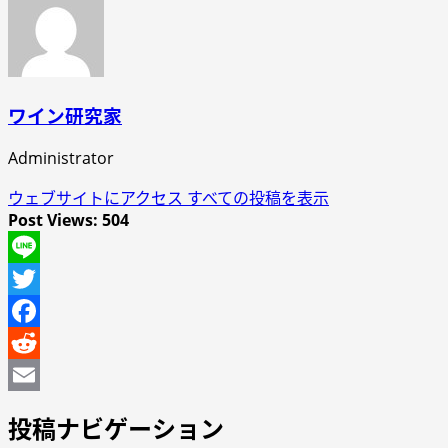
ワイン研究家
Administrator
ウェブサイトにアクセス
すべての投稿を表示
Post Views:
504
Line
Twitter
Facebook
Reddit
Email
投稿ナビゲーション