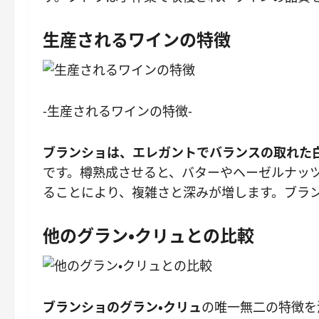
生産されるワインの特徴
-生産されるワインの特徴-
ブランショは、エレガントでバランスの取れた
です。樽熟成させると、バターやヘーゼルナッ
ることにより、複雑さと深みが増します。ブラ
他のグラン・クリュとの比較
ブランショのグラン・クリュ
の唯一無二の特徴を