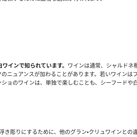
白ワインで知られています。
ワインは通常、シャルドネ
ツのニュアンスが加わることがあります。若いワインは
ンショのワインは、単独で楽しむことも、シーフードや
浮き彫りにするために、他のグラン・クリュワインとの