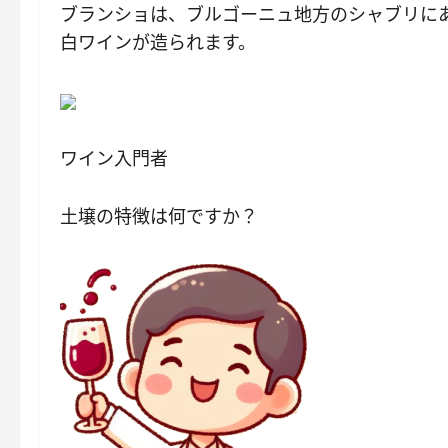
ブランショは、ブルゴーニュ地方のシャブリにあ
白ワインが造られます。
ワイン入門者
土壌の特徴は何ですか？