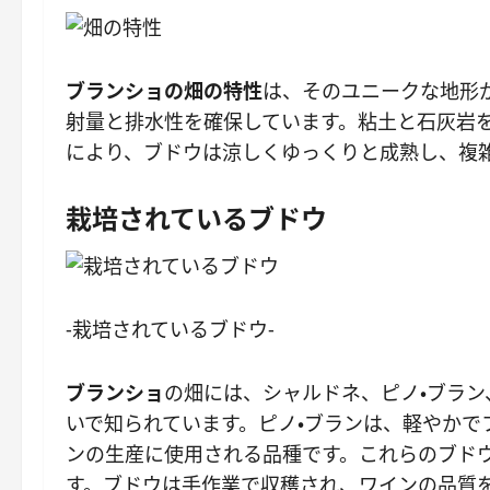
ブランショの畑の特性
は、そのユニークな地形
射量と排水性を確保しています。粘土と石灰岩
により、ブドウは涼しくゆっくりと成熟し、複
栽培されているブドウ
-栽培されているブドウ-
ブランショ
の畑には、シャルドネ、ピノ・ブラン
いで知られています。ピノ・ブランは、軽やかで
ンの生産に使用される品種です。これらのブド
す。ブドウは手作業で収穫され、ワインの品質