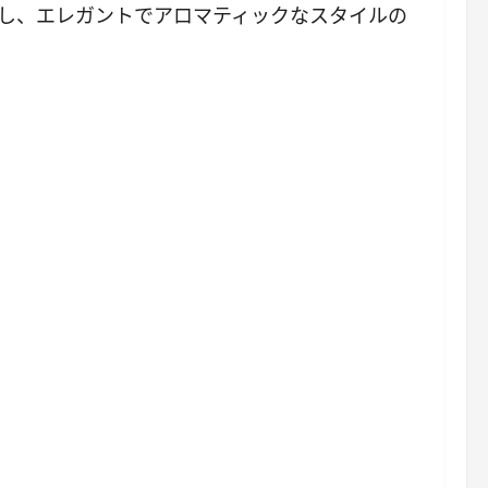
置し、エレガントでアロマティックなスタイルの