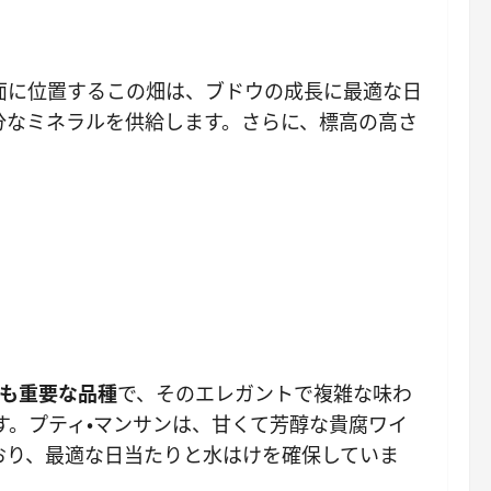
面に位置するこの畑は、ブドウの成長に最適な日
分なミネラルを供給します。さらに、標高の高さ
も重要な品種
で、そのエレガントで複雑な味わ
す。プティ・マンサンは、甘くて芳醇な貴腐ワイ
おり、最適な日当たりと水はけを確保していま