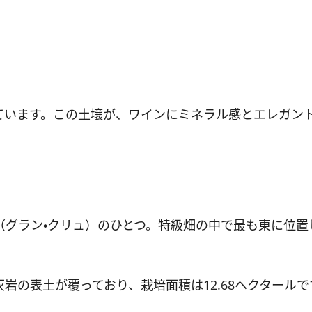
ています。この土壌が、ワインにミネラル感とエレガン
（グラン・クリュ）のひとつ。特級畑の中で最も東に位置
岩の表土が覆っており、栽培面積は12.68ヘクタールで