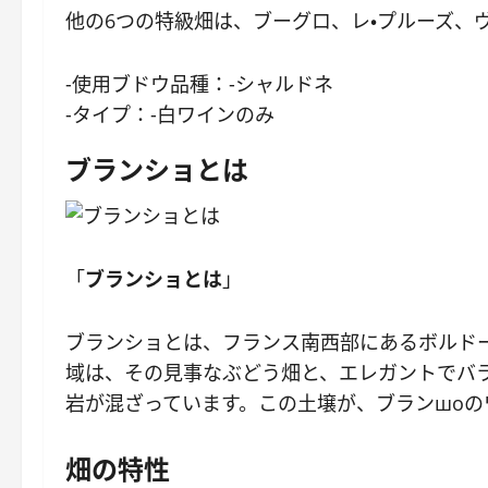
他の6つの特級畑は、ブーグロ、レ・プルーズ、
-使用ブドウ品種：-シャルドネ
-タイプ：-白ワインのみ
ブランショとは
「
ブランショとは
」
ブランショとは、フランス南西部にあるボルド
域は、その見事なぶどう畑と、エレガントでバ
岩が混ざっています。この土壌が、ブランшо
畑の特性