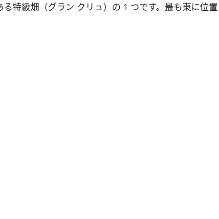
る特級畑（グラン クリュ）の 1 つです。最も東に位