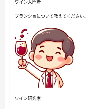
ワイン入門者
ブランショについて教えてください。
ワイン研究家