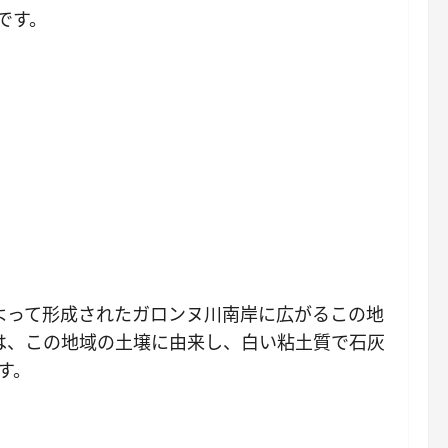
です。
よって形成されたガロンヌ川南岸に広がるこの地
は、この地域の土壌に由来し、白い粘土質で石灰
す。