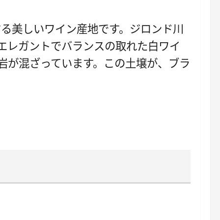
する美しいワイン産地です。ジロンド川
エレガントでバランスの取れた白ワイ
岩が混ざっています。この土壌が、ブラ