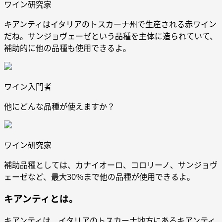
ワイン研究家
キアンティはイタリアのトスカーナ州で生産される赤ワイン
だね。サンジョヴェーゼという品種を主体に造られていて、
補助的に他の品種も使用できるよ。
ワイン入門者
他にどんな品種が使えますか？
ワイン研究家
補助品種としては、カナイオーロ、コロリーノ、サンジョヴ
ェーゼなど、最大30％まで他の品種が使用できるよ。
キアンティとは。
キアンティは、イタリアのトスカーナ地方にあるキアンティ