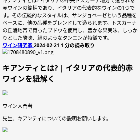
キアンティとは? イタリアの中央トスカーナ地方で造られる
赤ワインの銘柄であり、イタリアの代表的なワインの1つで
す。その伝統的なスタイルは、サンジョベーゼという品種を
ベースに、他の品種をブレンドして造られます。トスカーナ
の丘陵地帯で育ったブドウを使用し、豊かな果実味、しっか
りとした酸味、絹のようなタンニンが特徴です。
ワイン研究家
2024-02-21
1 分の読み取り
キアンティとは? | イタリアの代表的赤
ワインを紐解く
ワイン入門者
先生、キアンティについての説明お願いします。