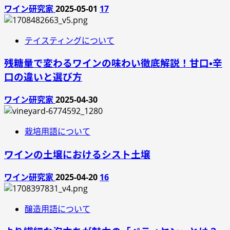
ワイン研究家
2025-05-01
17
テイスティングについて
残糖量で変わるワインの味わい徹底解説！甘口・辛
口の違いと選び方
ワイン研究家
2025-04-30
栽培用語について
ワインの土壌におけるシスト土壌
ワイン研究家
2025-04-20
16
醸造用語について