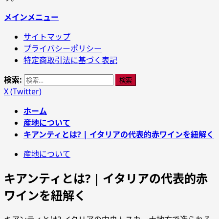
メインメニュー
サイトマップ
プライバシーポリシー
特定商取引法に基づく表記
検索:
X (Twitter)
ホーム
産地について
キアンティとは? | イタリアの代表的赤ワインを紐解く
産地について
キアンティとは? | イタリアの代表的赤
ワインを紐解く