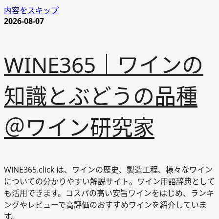
内容をスキップ
2026-08-07
WINE365｜ワインの
知識とぶどうの品種
＠ワイン研究家
WINE365.click は、ワインの歴史、製造工程、様々なワイン
についての分かりやすい解説サイト。ワイン用語辞典として
も活用できます。コスパの高い安旨ワインをはじめ、ランキ
ングやレビューで高評価のおすすめワインを紹介していま
す。