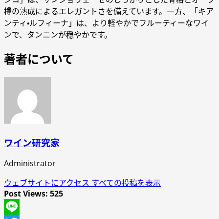
樽の熟成によるエレガントさを備えています。一方、「キア
ンティ・ルフィーナ」は、より軽やかでフルーティーなワイ
ンで、タンニンが穏やかです。
著者について
ワイン研究家
Administrator
ウェブサイトにアクセス
すべての投稿を表示
Post Views:
525