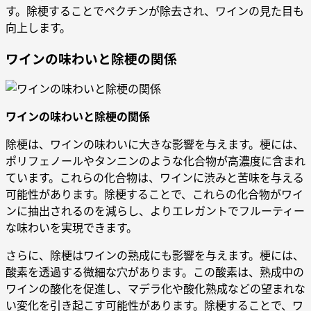
す。除梗することでペクチンが除去され、ワインの見た目も
向上します。
ワインの味わいと除梗の関係
ワインの味わいと除梗の関係
除梗は、ワインの味わいに大きな影響を与えます。梗には、
ポリフェノールやタンニンのような化合物が高濃度に含まれ
ています。これらの化合物は、ワインに渋みと苦味を与える
可能性があります。除梗することで、これらの化合物がワイ
ンに抽出されるのを減らし、よりエレガントでフルーティー
な味わいを実現できます。
さらに、除梗はワインの熟成にも影響を与えます。梗には、
酸素を透過する微細な穴があります。この酸素は、熟成中の
ワインの酸化を促進し、マデラ化や酸化熟成などの望まれな
い変化を引き起こす可能性があります。除梗することで、ワ