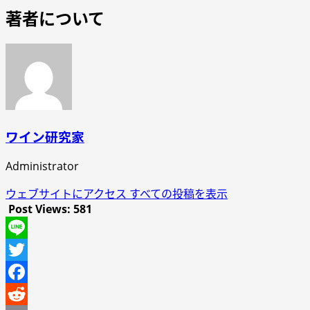
著者について
ワイン研究家
Administrator
ウェブサイトにアクセス
すべての投稿を表示
Post Views:
581
Line
Twitter
Facebook