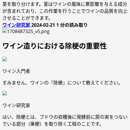
茎を取り分けます。茎はワインの風味に悪影響を与える成分
が含まれており、この作業を行うことでワインの品質を向上
させることができます。
ワイン研究家
2024-02-21
1 分の読み取り
ワイン造りにおける除梗の重要性
ワイン入門者
すみません、ワインの『除梗』について教えてください。
ワイン研究家
はい、除梗とは、ブドウの収穫後に発酵前に房の実をつない
でいる部分（果梗）を取り除く工程のことです。