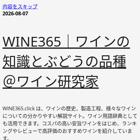
内容をスキップ
2026-08-07
WINE365｜ワインの
知識とぶどうの品種
＠ワイン研究家
WINE365.click は、ワインの歴史、製造工程、様々なワイン
についての分かりやすい解説サイト。ワイン用語辞典として
も活用できます。コスパの高い安旨ワインをはじめ、ランキ
ングやレビューで高評価のおすすめワインを紹介していま
す。