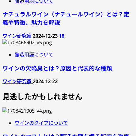
醸造用語について
ナチュラルワイン（ナチュールワイン）とは？定
義や特徴、魅力を解説
ワイン研究家
2024-12-23
18
醸造用語について
ワインの欠陥臭とは？原因と代表的な種類
ワイン研究家
2024-12-22
見逃したかもしれません
ワインのタイプについて