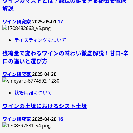
ワインのマストとは？醸造の鍵を握る秘密を徹底
解説
ワイン研究家
2025-05-01
17
テイスティングについて
残糖量で変わるワインの味わい徹底解説！甘口・辛
口の違いと選び方
ワイン研究家
2025-04-30
栽培用語について
ワインの土壌におけるシスト土壌
ワイン研究家
2025-04-20
16