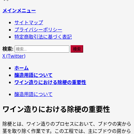
メインメニュー
サイトマップ
プライバシーポリシー
特定商取引法に基づく表記
検索:
X (Twitter)
ホーム
醸造用語について
ワイン造りにおける除梗の重要性
醸造用語について
ワイン造りにおける除梗の重要性
除梗とは、ワイン造りのプロセスにおいて、ブドウの実から
茎を取り除く作業です。この工程では、主にブドウの房から