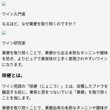
ワイン入門者
なるほど、なぜ果梗を取り除くのですか？
ワイン研究家
果梗を取り除くことで、果梗から出る未熟なタンニンや雑味
を防ぎ、よりピュアで果実味が上手く表現されやすいワイン
になります。
除梗とは。
ワイン用語の「除梗（じょこう）」とは、収穫したブドウを
醸造する前に、果実と房をつないでいる「果梗」を取り除く
ことを指します。
果梗を取り除くことで、果梗由来の未熟なタンニンや雑味が