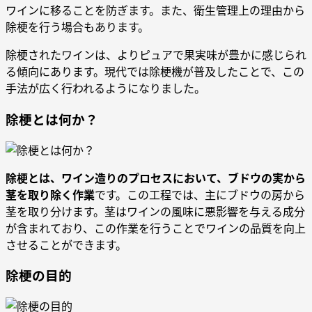
ワインに移ることを防ぎます。また、衛生管理上の理由から
除梗を行う場合もあります。
除梗されたワインは、よりピュアで果実味が豊かに感じられ
る傾向にあります。現代では除梗機が普及したことで、この
手法が広く行われるようになりました。
除梗とは何か？
除梗とは、ワイン造りのプロセスにおいて、ブドウの実から
茎を取り除く作業
です。この工程では、主にブドウの房から
茎を取り分けます。茎はワインの風味に悪影響を与える成分
が含まれており、この作業を行うことでワインの品質を向上
させることができます。
除梗の目的