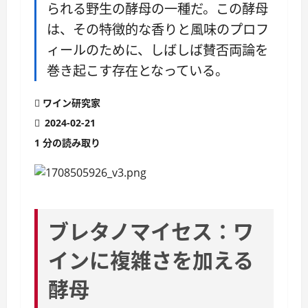
られる野生の酵母の一種だ。この酵母
は、その特徴的な香りと風味のプロフ
ィールのために、しばしば賛否両論を
巻き起こす存在となっている。
ワイン研究家
2024-02-21
1 分の読み取り
ブレタノマイセス：ワ
インに複雑さを加える
酵母