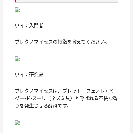
ワイン入門者
ブレタノマイセスの特徴を教えてください。
ワイン研究家
ブレタノマイセスは、ブレット（フェノレ）や
グー・ド・スーリ（ネズミ臭）と呼ばれる不快な香
りを発生させる酵母です。