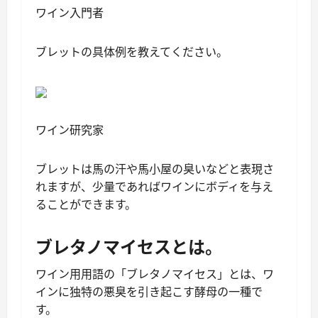
ワイン入門者
ブレットの具体例を教えてください。
ワイン研究家
ブレットは馬の汗や馬小屋の臭いなどと表現さ
れますが、少量であればワインにボディを与え
ることができます。
ブレタノマイセスとは。
ワイン用用語の「ブレタノマイセス」とは、ワ
インに独特の悪臭を引き起こす酵母の一種で
す。