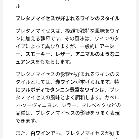
ブレタノマイセスが好まれるワインのスタイル
ブレタノマイセスは、複雑で独特な風味をワイ
ンに加える酵母です。その風味は、ワインのタ
イプによって異なりますが、一般的に
アーシ
ー、スモーキー、レザー、アニマルのようなニ
ュアンス
をもたらします。
ブレタノマイセスの影響が好まれるワインのス
タイルとしては、
赤ワイン
が挙げられます。特
に
フルボディでタンニン豊富なワイン
は、ブレ
タノマイセスの風味とよく調和します。カベル
ネ・ソーヴィニヨン、シラー、マルベックなどの
品種は、ブレタノマイセスの影響をうまく表現
できます。
また、
白ワイン
でも、ブレタノマイセスが好ま