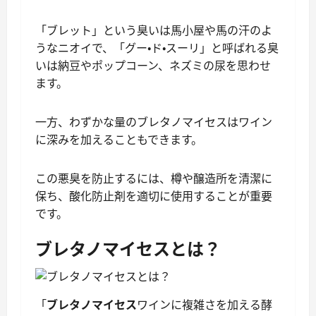
「ブレット」という臭いは馬小屋や馬の汗のよ
うなニオイで、「グー・ド・スーリ」と呼ばれる臭
いは納豆やポップコーン、ネズミの尿を思わせ
ます。
一方、わずかな量のブレタノマイセスはワイン
に深みを加えることもできます。
この悪臭を防止するには、樽や醸造所を清潔に
保ち、酸化防止剤を適切に使用することが重要
です。
ブレタノマイセスとは？
「
ブレタノマイセス
ワインに複雑さを加える酵