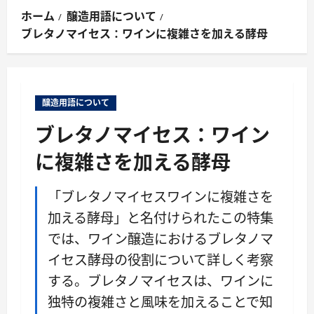
ン
ホーム
醸造用語について
メ
ブレタノマイセス：ワインに複雑さを加える酵母
ニ
ュ
ー
醸造用語について
ブレタノマイセス：ワイン
に複雑さを加える酵母
「ブレタノマイセスワインに複雑さを
加える酵母」と名付けられたこの特集
では、ワイン醸造におけるブレタノマ
イセス酵母の役割について詳しく考察
する。ブレタノマイセスは、ワインに
独特の複雑さと風味を加えることで知