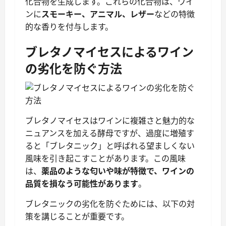
化合物を生成します。これらの化合物は、ワイ
ンに
スモーキー、アニマル、レザー
などの特徴
的な香りを付与します。
ブレタノマイセスによるワイン
の劣化を防ぐ方法
ブレタノマイセスはワインに複雑さと魅力的な
ニュアンスを加える酵母ですが、過度に増殖す
ると「ブレタニック」と呼ばれる望ましくない
風味を引き起こすことがあります。この風味
は、
薬品のような匂いや味が特徴で、ワインの
品質を損なう可能性があります
。
ブレタニックの劣化を防ぐためには、以下の対
策を講じることが重要です。