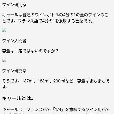
ワイン研究家
キャールは普通のワインボトルの4分の1の量のワインのこ
とです。フランス語で4分の1を意味する言葉です。
ワイン入門者
容量は一定ではないのですか？
ワイン研究家
そうです。187ml、188ml、200mlなど、容量はまちまちで
す。
キャールとは。
キャールは、フランス語で「1/4」を意味するワイン用語で