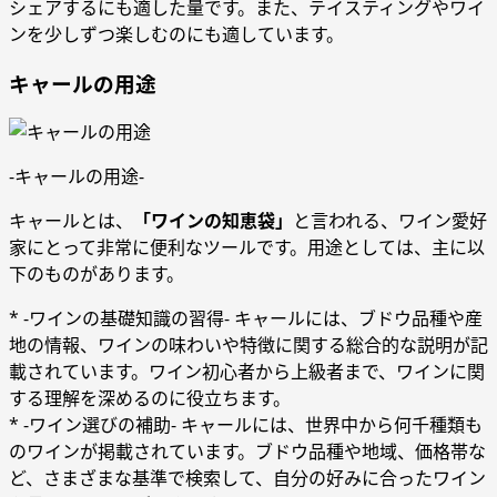
シェアするにも適した量です。また、テイスティングやワイ
ンを少しずつ楽しむのにも適しています。
キャールの用途
-キャールの用途-
キャールとは、
「ワインの知恵袋」
と言われる、ワイン愛好
家にとって非常に便利なツールです。用途としては、主に以
下のものがあります。
* -ワインの基礎知識の習得- キャールには、ブドウ品種や産
地の情報、ワインの味わいや特徴に関する総合的な説明が記
載されています。ワイン初心者から上級者まで、ワインに関
する理解を深めるのに役立ちます。
* -ワイン選びの補助- キャールには、世界中から何千種類も
のワインが掲載されています。ブドウ品種や地域、価格帯な
ど、さまざまな基準で検索して、自分の好みに合ったワイン