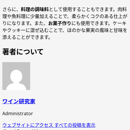
さらに、
料理の調味料
として使用することもできます。肉料
理や魚料理に少量加えることで、柔らかくコクのある仕上が
りになります。また、
お菓子作り
にも使用できます。ケーキ
やクッキーに混ぜ込むことで、ほのかな果実の風味と甘味を
添えることができます。
著者について
ワイン研究家
Administrator
ウェブサイトにアクセス
すべての投稿を表示