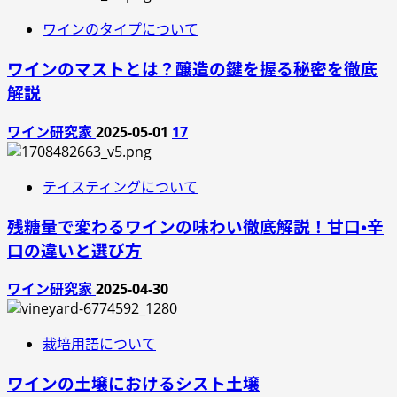
ワインのタイプについて
ワインのマストとは？醸造の鍵を握る秘密を徹底
解説
ワイン研究家
2025-05-01
17
テイスティングについて
残糖量で変わるワインの味わい徹底解説！甘口・辛
口の違いと選び方
ワイン研究家
2025-04-30
栽培用語について
ワインの土壌におけるシスト土壌