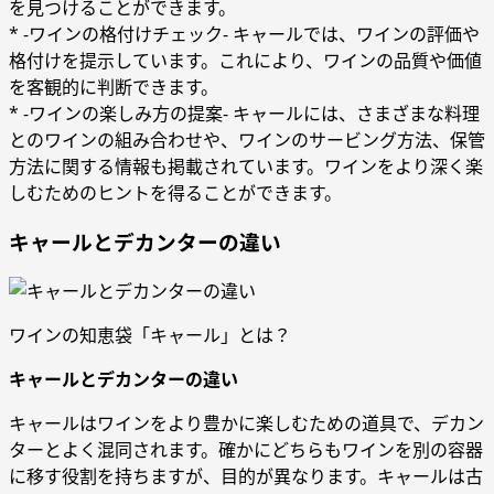
を見つけることができます。
* -ワインの格付けチェック- キャールでは、ワインの評価や
格付けを提示しています。これにより、ワインの品質や価値
を客観的に判断できます。
* -ワインの楽しみ方の提案- キャールには、さまざまな料理
とのワインの組み合わせや、ワインのサービング方法、保管
方法に関する情報も掲載されています。ワインをより深く楽
しむためのヒントを得ることができます。
キャールとデカンターの違い
ワインの知恵袋「キャール」とは？
キャールとデカンターの違い
キャールはワインをより豊かに楽しむための道具で、デカン
ターとよく混同されます。確かにどちらもワインを別の容器
に移す役割を持ちますが、目的が異なります。キャールは古