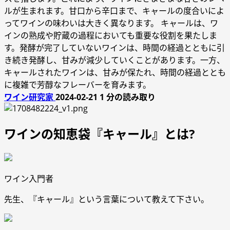
ルが生まれます。甘口から辛口まで、キャールの度合いによ
ってワインの味わいは大きく異なります。 キャールは、ワ
インの熟成や貯蔵の過程においても重要な役割を果たしま
す。発酵が完了していないワインは、時間の経過とともに引
き続き発酵し、甘みが減少していくことがあります。一方、
キャールされたワインは、甘みが保たれ、時間の経過ととも
に複雑で芳醇なフレーバーを育みます。
ワイン研究家
2024-02-21
1 分の読み取り
ワインの知恵袋『キャール』とは?
ワイン入門者
先生、『キャール』という言葉について教えて下さい。