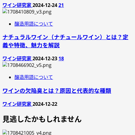
ワイン研究家
2024-12-24
21
ン
醸造用語について
ナチュラルワイン（ナチュールワイン）とは？定
義や特徴、魅力を解説
ワイン研究家
2024-12-23
18
醸造用語について
ワインの欠陥臭とは？原因と代表的な種類
ワイン研究家
2024-12-22
見逃したかもしれません