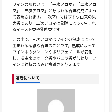
ワインの味わいは、「
一次アロマ
」「
二次アロ
マ
」「
三次アロマ
」と呼ばれる香味構成によっ
て表現されます。一次アロマはブドウ由来の果
実香であり、二次アロマは発酵によって生まれ
るイースト香や乳酸香です。
この中で、三次アロマはワインの熟成によって
生まれる複雑な香味のことです。熟成によって
ワイン中のタンニンやポリフェノールが変化
し、樽由来のオーク香やバニラ香が加わり、ワ
インに独特の深みと複雑さを与えます。
著者について