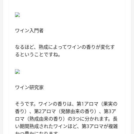
ワイン入門者
なるほど、熟成によってワインの香りが変化す
るということですね。
ワイン研究家
そうです。ワインの香りは、第1アロマ（果実の
香り）、第2アロマ（発酵由来の香り）、第3ア
ロマ（熟成由来の香り）の3つに分かれます。長
い期間熟成されたワインほど、第3アロマが複雑
かつ豊かになります。