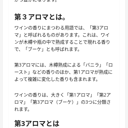
第３アロマとは。
ワインの香りにまつわる用語では、「第3アロ
マ」と呼ばれるものがあります。これは、ワイ
ンが木樽や瓶の中で熟成することで現れる香り
で、「ブーケ」とも呼ばれます。
第3アロマには、木樽熟成による「バニラ」「ロ
ースト」などの香りのほか、第1アロマが熟成に
よって複雑に変化した香りも含まれます。
ワインの香りは、大きく「第1アロマ」「第2ア
ロマ」「第3アロマ（ブーケ）」の3つに分類さ
れます。
第3アロマとは