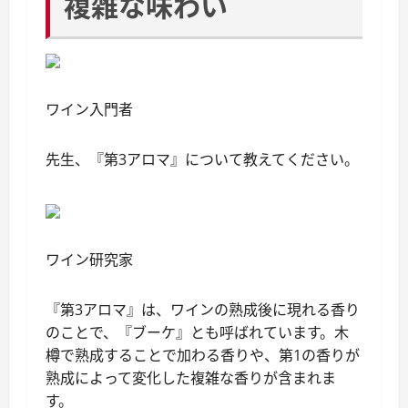
複雑な味わい
ワイン入門者
先生、『第3アロマ』について教えてください。
ワイン研究家
『第3アロマ』は、ワインの熟成後に現れる香り
のことで、『ブーケ』とも呼ばれています。木
樽で熟成することで加わる香りや、第1の香りが
熟成によって変化した複雑な香りが含まれま
す。