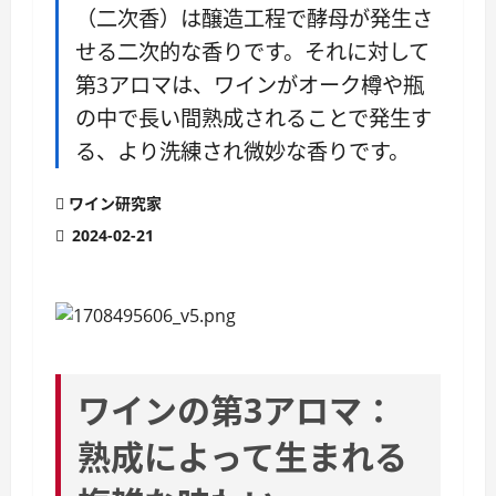
（二次香）は醸造工程で酵母が発生さ
せる二次的な香りです。それに対して
第3アロマは、ワインがオーク樽や瓶
の中で長い間熟成されることで発生す
る、より洗練され微妙な香りです。
ワイン研究家
2024-02-21
ワインの第3アロマ：
熟成によって生まれる