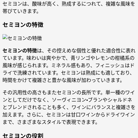
セミヨンは、酸味が高く、熟成するにつれて、複雑な風味を
帯びていきます。
セミヨンの特徴
セミヨンの特徴
は、その控えめな個性と優れた適合性に表れ
ています。味わいは爽やかで、青リンゴやレモンの柑橘系の
風味が感じられます。ミネラル感もあり、フィニッシュはド
ライで洗練されています。セミヨンは熟成にも適しており、
時間をかけて複雑さと豊かな風味が加わっていきます。
その汎用性の高さもまたセミヨンの長所です。単一種のワイ
ンとしてだけでなく、ソーヴィニヨン・ブランやシャルドネ
とブレンドされることも多く、ワインにバランスと複雑さを
加えます。さらに、セミヨンは甘口ワインからドライワイン
まで、さまざまなスタイルで表現できます。
セミヨンの役割