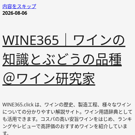
内容をスキップ
2026-08-06
WINE365｜ワインの
知識とぶどうの品種
＠ワイン研究家
WINE365.click は、ワインの歴史、製造工程、様々なワイン
についての分かりやすい解説サイト。ワイン用語辞典として
も活用できます。コスパの高い安旨ワインをはじめ、ランキ
ングやレビューで高評価のおすすめワインを紹介していま
す。