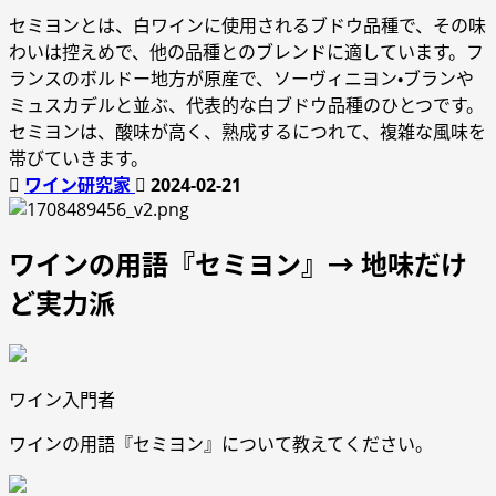
セミヨンとは、白ワインに使用されるブドウ品種で、その味
わいは控えめで、他の品種とのブレンドに適しています。フ
ランスのボルドー地方が原産で、ソーヴィニヨン・ブランや
ミュスカデルと並ぶ、代表的な白ブドウ品種のひとつです。
セミヨンは、酸味が高く、熟成するにつれて、複雑な風味を
帯びていきます。
ワイン研究家
2024-02-21
ワインの用語『セミヨン』→ 地味だけ
ど実力派
ワイン入門者
ワインの用語『セミヨン』について教えてください。