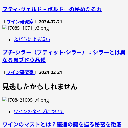
プティ・ヴェルド – ボルドーの秘めたる力
ワイン研究家
2024-02-21
ぶどうによる違い
プチ・シラー（プティット・シラー）：シラーとは異
なる黒ブドウ品種
ワイン研究家
2024-02-21
見逃したかもしれません
ワインのタイプについて
ワインのマストとは？醸造の鍵を握る秘密を徹底