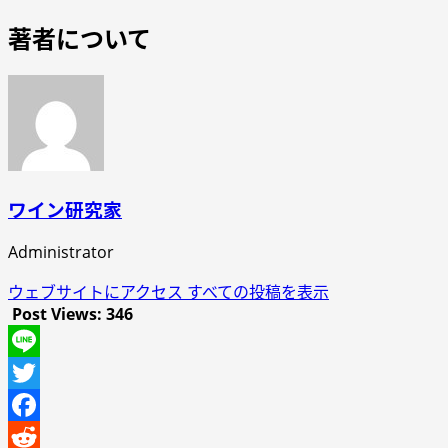
著者について
ワイン研究家
Administrator
ウェブサイトにアクセス
すべての投稿を表示
Post Views:
346
Line
Twitter
Facebook