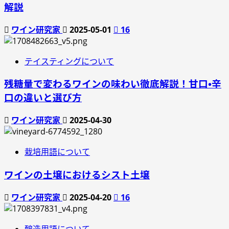
解説
ワイン研究家
2025-05-01
16
テイスティングについて
残糖量で変わるワインの味わい徹底解説！甘口・辛
口の違いと選び方
ワイン研究家
2025-04-30
栽培用語について
ワインの土壌におけるシスト土壌
ワイン研究家
2025-04-20
16
醸造用語について