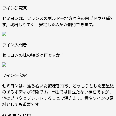
ワイン研究家
セミヨンは、フランスのボルドー地方原産の白ブドウ品種で
す。栽培しやすく、安定した収量が期待できます。
ワイン入門者
セミヨンの味の特徴は何ですか？
ワイン研究家
セミヨンは、落ち着いた酸味を持ち、どっしりとした重量感
のあるボディが特徴です。単独では目立たない存在ですが、
他のブドウとブレンドすることで活きます。貴腐ワインの原
料としても重要です。
セミヨンとは。