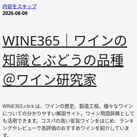
内容をスキップ
2026-08-09
WINE365｜ワインの
知識とぶどうの品種
＠ワイン研究家
WINE365.click は、ワインの歴史、製造工程、様々なワイン
についての分かりやすい解説サイト。ワイン用語辞典として
も活用できます。コスパの高い安旨ワインをはじめ、ランキ
ングやレビューで高評価のおすすめワインを紹介していま
す。