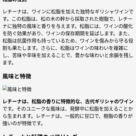
レチーナは、ワインに松脂を加えた独特なギリシャワインで
す。この松脂は、松の木の幹から採取された樹脂で、レチー
ナに独特の風味と香りを与えます。松脂には、ワインの酸化
を防ぐ効果があり、ワインの保存期間を延ばします。また、
松脂は抗菌作用も持っているため、ワインを傷みから守る役
割も果たします。さらに、松脂はワインの味わいを複雑に
し、苦味や辛味を加えることで、豊かな味わいと余韻を残し
ます。
風味と特徴
レチーナは、松脂の香りに特徴的な、古代ギリシャのワイン
です。そのユニークな風味は、発酵中に松脂を加えることか
ら生まれます。レチーナは、一般的に甘口で、樹脂の香りが
強いのが特徴です。