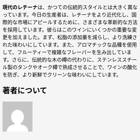
現代のレチーナ
は、かつての伝統的スタイルとは大きく異な
っています。今日の生産者は、レチーナをより近代化し、国
際的な市場にアピールするために、さまざまな革新的な方法
を採用しています。彼らはこのワインにいくつかの重要な変
更を加えました。まず、松脂の添加量を減らし、より洗練さ
れた味わいにしています。また、アロマチックな品種を使用
して、フルーティーで複雑なフレーバーを生み出していま
す。さらに、伝統的な木の樽の代わりに、ステンレススチー
ル製のタンクやオーク樽で熟成させることで、ワインの酸化
を防ぎ、より新鮮でクリーンな味わいにしています。
著者について