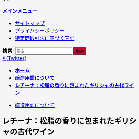
メインメニュー
サイトマップ
プライバシーポリシー
特定商取引法に基づく表記
検索:
X (Twitter)
ホーム
醸造用語について
レチーナ：松脂の香りに包まれたギリシャの古代ワイ
ン
醸造用語について
レチーナ：松脂の香りに包まれたギリシ
ャの古代ワイン