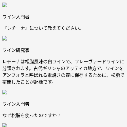
ワイン入門者
『レチーナ』について教えてください。
ワイン研究家
レチーナは松脂風味の白ワインで、フレーヴァードワインに
分類されます。古代ギリシャのアッティカ地方で、ワインを
アンフォラと呼ばれる素焼きの壺に保存するために、松脂で
密閉したことが起源です。
ワイン入門者
なぜ松脂を使ったのですか？