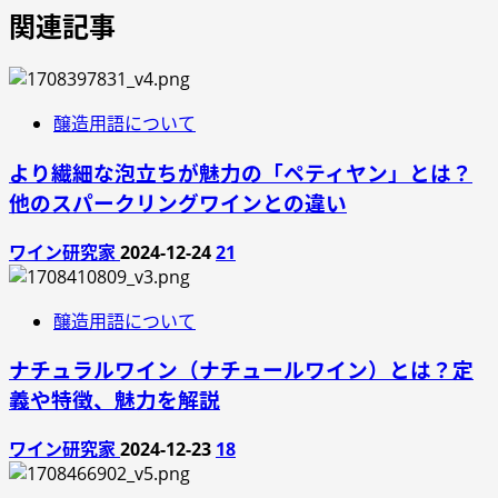
関連記事
醸造用語について
より繊細な泡立ちが魅力の「ペティヤン」とは？
他のスパークリングワインとの違い
ワイン研究家
2024-12-24
21
醸造用語について
ナチュラルワイン（ナチュールワイン）とは？定
義や特徴、魅力を解説
ワイン研究家
2024-12-23
18