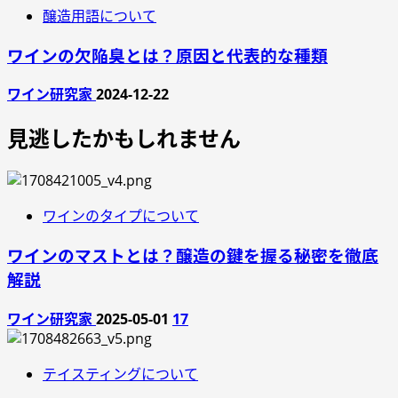
醸造用語について
ワインの欠陥臭とは？原因と代表的な種類
ワイン研究家
2024-12-22
見逃したかもしれません
ワインのタイプについて
ワインのマストとは？醸造の鍵を握る秘密を徹底
解説
ワイン研究家
2025-05-01
17
テイスティングについて