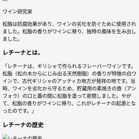
ワイン研究家
松脂は防腐効果があり、ワインの劣化を防ぐために使用され
ました。松脂の香りがワインに移り、独特の風味を生み出し
ました。
レチーナとは。
「レチーナは、ギリシャで作られるフレーバーワインです。
松脂（松の木からにじみ出る天然樹脂）の香りが特徴の白ワ
インで、古代ギリシャのアッティカ地方が発祥の地です。当
時、ワインを劣化から守るため、貯蔵用の素焼きの壺（アン
フォラ）の口と蓋の間に松脂を塗って密閉しました。やが
て、松脂の香りがワインに移り、これがレチーナの起源とな
ったのです。」
レチーナの歴史