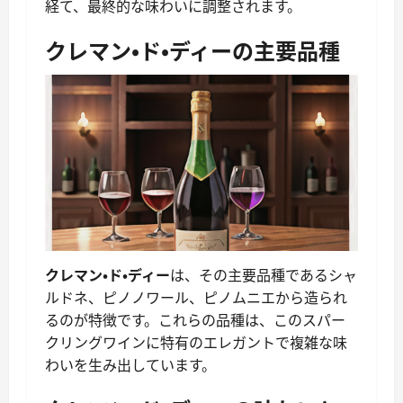
経て、最終的な味わいに調整されます。
クレマン・ド・ディーの主要品種
クレマン・ド・ディー
は、その主要品種であるシャ
ルドネ、ピノノワール、ピノムニエから造られ
るのが特徴です。これらの品種は、このスパー
クリングワインに特有のエレガントで複雑な味
わいを生み出しています。