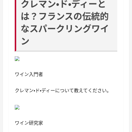
クレマン・ド・ディーと
は？フランスの伝統的
なスパークリングワイ
ン
ワイン入門者
クレマン・ド・ディーについて教えてください。
ワイン研究家