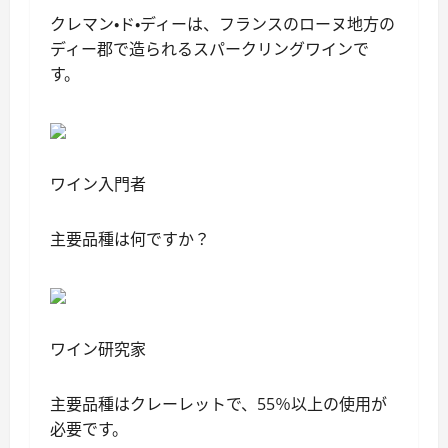
クレマン・ド・ディーは、フランスのローヌ地方の
ディー郡で造られるスパークリングワインで
す。
ワイン入門者
主要品種は何ですか？
ワイン研究家
主要品種はクレーレットで、55％以上の使用が
必要です。