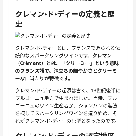
クレマン・ド・ディーの定義と歴
史
クレマン・ド・ディーとは、フランスで造られる伝
統的なスパークリングワインです。
クレマン
（Crémant）とは、「クリーミー」という意味
のフランス語で、泡立ちの細やかさとクリーミ
ーな口当たりが特徴です。
クレマン・ド・ディーの起源は古く、18世紀後半に
ブルゴーニュ地方で生まれました。当時、ブル
ゴーニュのワイン生産者が、シャンパンの製法
を模してスパークリングワインを造り始め、そ
れがクレマン・ド・ディーの原型となったのです。
クレマン・ド・ディーの認定地区