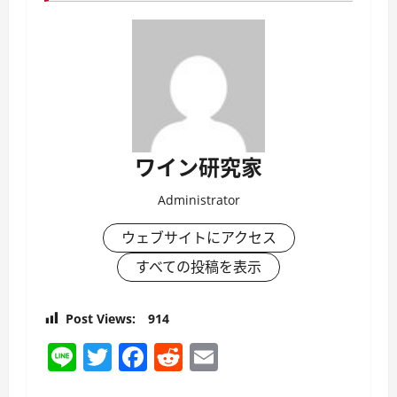
ワイン研究家
Administrator
ウェブサイトにアクセス
すべての投稿を表示
Post Views:
914
Line
Twitter
Facebook
Reddit
Email