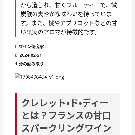
から造られ、甘くフルーティーで、微
炭酸の爽やかな味わいを持っていま
す。また、桃やアプリコットなどの甘
い果実のアロマが特徴的です。
ワイン研究家
2024-02-21
1 分の読み取り
クレレット・ド・ディー
とは？フランスの甘口
スパークリングワイン