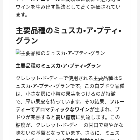
ワインを生み出す製法として高く評価されてい
ます。
主要品種のミュスカ・ア・プティ・
グラン
主要品種のミュスカ・ア・プティ・グラン
クレレット・ド・ディーで使用される主要品種はミ
ュスカ・ア・プティ・グランです。この白ブドウ品種
は、小さな房に小粒の果実をつけるのが特徴
で、厚い果皮を持っています。その結果、
フルー
ティーでアロマティックなワイン
が生まれ、ブ
ドウが完熟すると
高い糖度
に到達します。この
糖度が、クレレット・ド・ディーの甘口で爽やかな
味わいの基盤となっています。さらに、ミュス