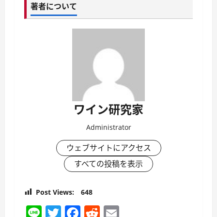
著者について
ワイン研究家
Administrator
ウェブサイトにアクセス
すべての投稿を表示
Post Views:
648
Line
Twitter
Facebook
Reddit
Email