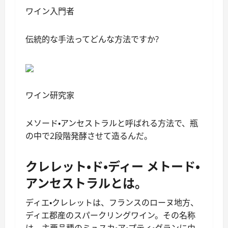
ワイン入門者
伝統的な手法ってどんな方法ですか?
ワイン研究家
メソード・アンセストラルと呼ばれる方法で、瓶
の中で2段階発酵させて造るんだ。
クレレット・ド・ディー メトード・
アンセストラルとは。
ディエ・クレレットは、フランスのローヌ地方、
ディエ郡産のスパークリングワイン。その名称