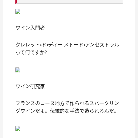
ワイン入門者
クレレット・ド・ディー メトード・アンセストラル
って何ですか?
ワイン研究家
フランスのローヌ地方で作られるスパークリン
グワインだよ。伝統的な手法で造られるんだ。