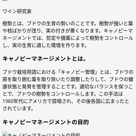
ワイン研究家
樹勢とは、ブドウの生育の勢いのことです。樹勢が強いと葉
や枝ばかりが茂り、実の付きが悪くなります。キャノピーマ
ネージメントでは、剪定や摘葉によって樹勢をコントロール
し、実の生育に適した環境を作ります。
キャノピーマネージメントとは。
ブドウ栽培用語における「キャノピー管理」とは、ブドウの
房を取り囲む葉を取り除いたり調整したりして、ブドウの健
康状態と発育を管理することです。適切なバランスを保つこ
とで、ブドウの樹勢をコントロールします。この手法は
1960年代にアメリカで提唱され、その後各国に広まったと
されています。
キャノピーマネージメントの目的