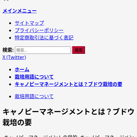
メインメニュー
サイトマップ
プライバシーポリシー
特定商取引法に基づく表記
検索:
X (Twitter)
ホーム
栽培用語について
キャノピーマネージメントとは？ブドウ栽培の要
栽培用語について
キャノピーマネージメントとは？ブドウ
栽培の要