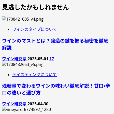
見逃したかもしれません
ワインのタイプについて
ワインのマストとは？醸造の鍵を握る秘密を徹底
解説
ワイン研究家
2025-05-01
17
テイスティングについて
残糖量で変わるワインの味わい徹底解説！甘口・辛
口の違いと選び方
ワイン研究家
2025-04-30