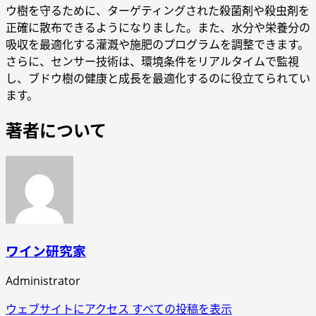
ウ樹を守るために、ターゲティングされた殺菌剤や殺虫剤を
正確に散布できるようになりました。また、水分や栄養分の
吸収を最適化する灌漑や施肥のプログラムを調整できます。
さらに、センサー技術は、環境条件をリアルタイムで監視
し、ブドウ樹の健康と成長を最適化するのに役立てられてい
ます。
著者について
ワイン研究家
Administrator
ウェブサイトにアクセス
すべての投稿を表示