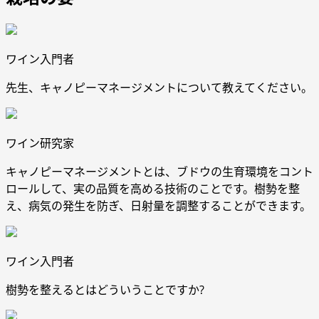
ワイン入門者
先生、キャノピーマネージメントについて教えてください。
ワイン研究家
キャノピーマネージメントとは、ブドウの生育環境をコント
ロールして、実の品質を高める技術のことです。樹勢を整
え、病気の発生を防ぎ、日射量を調整することができます。
ワイン入門者
樹勢を整えるとはどういうことですか?