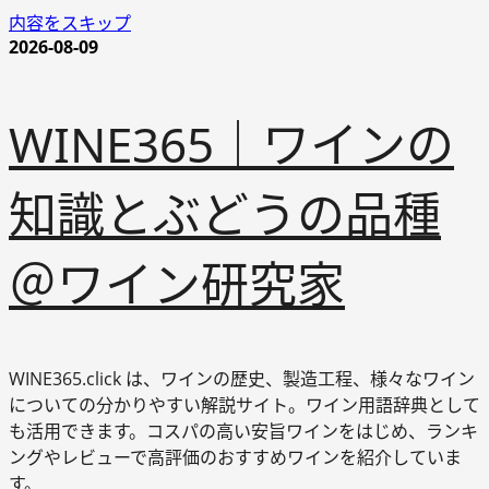
内容をスキップ
2026-08-09
WINE365｜ワインの
知識とぶどうの品種
＠ワイン研究家
WINE365.click は、ワインの歴史、製造工程、様々なワイン
についての分かりやすい解説サイト。ワイン用語辞典として
も活用できます。コスパの高い安旨ワインをはじめ、ランキ
ングやレビューで高評価のおすすめワインを紹介していま
す。