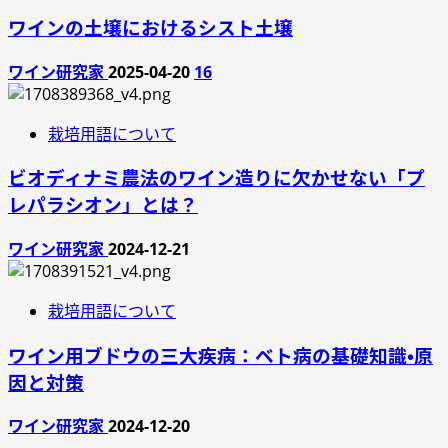
ワインの土壌におけるシスト土壌
ワイン研究家
2025-04-20
16
栽培用語について
ビオディナミ農法のワイン造りに欠かせない「プ
レパラシオン」とは？
ワイン研究家
2024-12-21
栽培用語について
ワイン用ブドウの三大疾病：ベト病の基礎知識・原
因と対策
ワイン研究家
2024-12-20