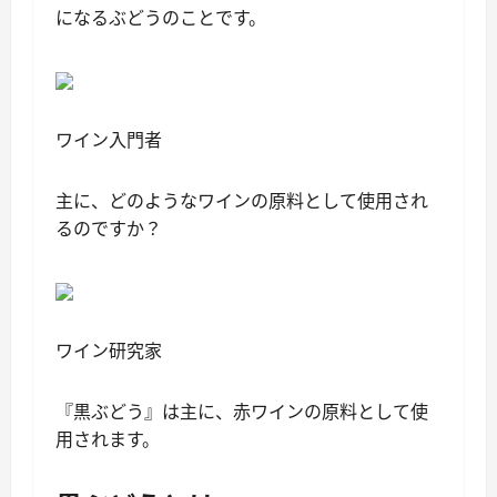
になるぶどうのことです。
ワイン入門者
主に、どのようなワインの原料として使用され
るのですか？
ワイン研究家
『黒ぶどう』は主に、赤ワインの原料として使
用されます。