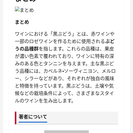
まとめ
ワインにおける「黒ぶどう」とは、赤ワインや
一部のロゼワインを作るために使用される
ぶど
うの品種群
を指します。これらの品種は、果皮
が濃い色素で覆われており、ワインに特有の深
みのある色とタンニンを与えます。主な黒ぶど
う品種には、カベルネ・ソーヴィニヨン、メルロ
ー、シラーなどがあり、それぞれが独自の風味
と特徴を持っています。黒ぶどうは、土壌や気
候などの栽培条件によって、さまざまなスタイ
ルのワインを生み出します。
著者について