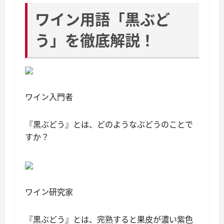
ワイン用語「黒ぶど
う」を徹底解説！
ワイン入門者
『黒ぶどう』とは、どのようなぶどうのことで
すか？
ワイン研究家
『黒ぶどう』とは、完熟すると果皮が濃い紫色