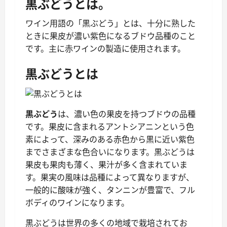
黒ぶどうとは。
ワイン用語の「黒ぶどう」とは、十分に熟した
ときに果皮が濃い紫色になるブドウ品種のこと
です。主に赤ワインの製造に使用されます。
黒ぶどうとは
黒ぶどう
は、濃い色の果皮を持つブドウの品種
です。果皮に含まれるアントシアニンという色
素によって、深みのある赤色から黒に近い紫色
までさまざまな色合いになります。黒ぶどうは
果皮も果肉も薄く、果汁が多く含まれていま
す。果実の風味は品種によって異なりますが、
一般的に酸味が強く、タンニンが豊富で、フル
ボディのワインになります。
黒ぶどうは世界の多くの地域で栽培されてお