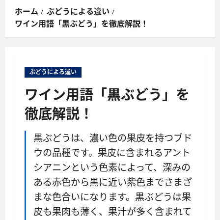
ン
ホーム
ぶどうによる違い
メ
ワイン用語「黒ぶどう」を徹底解説！
ニ
ュ
ー
ぶどうによる違い
ワイン用語「黒ぶどう」を
徹底解説！
黒ぶどうは、濃い色の果皮を持つブド
ウの品種です。果皮に含まれるアント
シアニンという色素によって、深みの
ある赤色から黒に近い紫色までさまざ
まな色合いになります。黒ぶどうは果
皮も果肉も薄く、果汁が多く含まれて