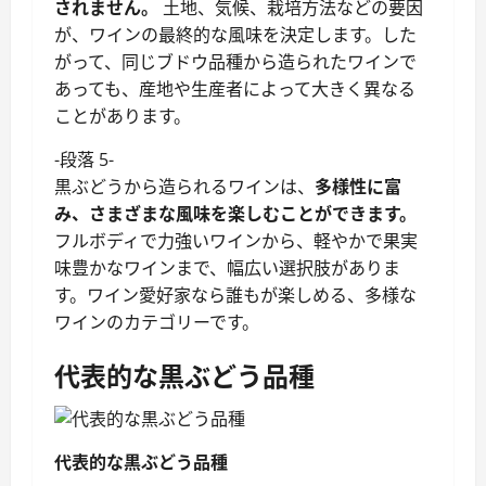
されません。
土地、気候、栽培方法などの要因
が、ワインの最終的な風味を決定します。した
がって、同じブドウ品種から造られたワインで
あっても、産地や生産者によって大きく異なる
ことがあります。
-段落 5-
黒ぶどうから造られるワインは、
多様性に富
み、さまざまな風味を楽しむことができます。
フルボディで力強いワインから、軽やかで果実
味豊かなワインまで、幅広い選択肢がありま
す。ワイン愛好家なら誰もが楽しめる、多様な
ワインのカテゴリーです。
代表的な黒ぶどう品種
代表的な黒ぶどう品種