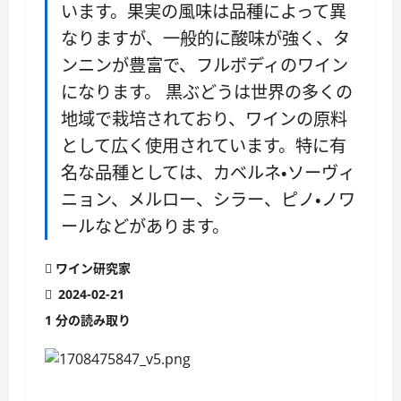
います。果実の風味は品種によって異
なりますが、一般的に酸味が強く、タ
ンニンが豊富で、フルボディのワイン
になります。 黒ぶどうは世界の多くの
地域で栽培されており、ワインの原料
として広く使用されています。特に有
名な品種としては、カベルネ・ソーヴィ
ニョン、メルロー、シラー、ピノ・ノワ
ールなどがあります。
ワイン研究家
2024-02-21
1 分の読み取り